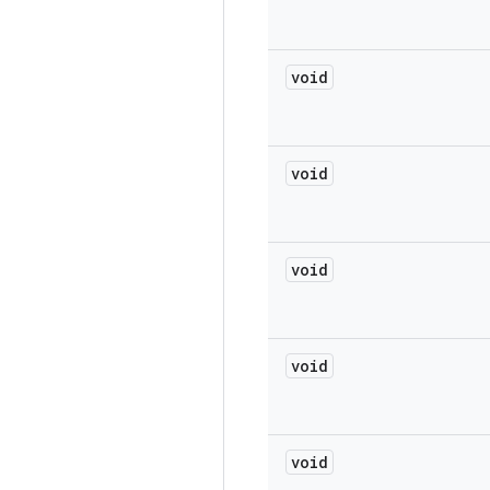
void
void
void
void
void