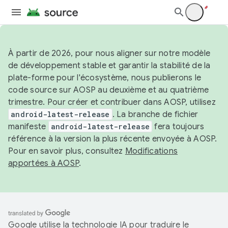
À partir de 2026, pour nous aligner sur notre modèle
de développement stable et garantir la stabilité de la
plate-forme pour l'écosystème, nous publierons le
code source sur AOSP au deuxième et au quatrième
trimestre. Pour créer et contribuer dans AOSP, utilisez
android-latest-release
. La branche de fichier
manifeste
android-latest-release
fera toujours
référence à la version la plus récente envoyée à AOSP.
Pour en savoir plus, consultez
Modifications
apportées à AOSP
.
Google utilise la technologie IA pour traduire le