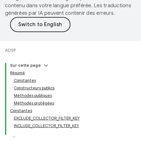
contenu dans votre langue préférée. Les traductions
générées par IA peuvent contenir des erreurs.
AOSP
Sur cette page
Résumé
Constantes
Constructeurs publics
Méthodes publiques
Méthodes protégées
Constantes
EXCLUDE_COLLECTOR_FILTER_KEY
INCLUDE_COLLECTOR_FILTER_KEY