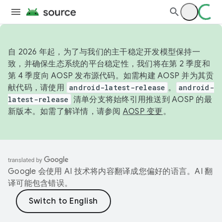
自 2026 年起，为了与我们的主干稳定开发模型保持一
致，并确保生态系统的平台稳定性，我们将在第 2 季度和
第 4 季度向 AOSP 发布源代码。如需构建 AOSP 并为其贡
献代码，请使用
android-latest-release
。
android-
latest-release
清单分支将始终引用推送到 AOSP 的最
新版本。如需了解详情，请参阅
AOSP 变更
。
Google 会使用 AI 技术将内容翻译成您偏好的语言。AI 翻
译可能包含错误。