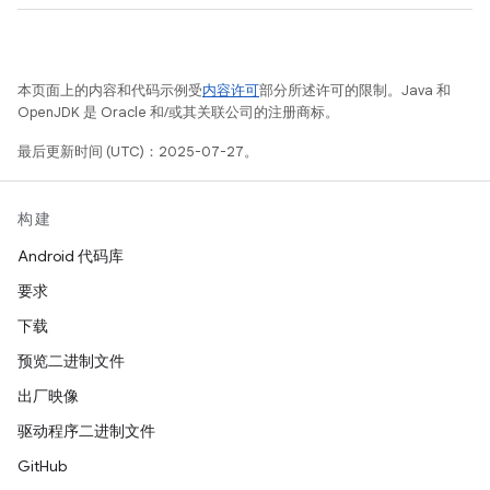
本页面上的内容和代码示例受
内容许可
部分所述许可的限制。Java 和
OpenJDK 是 Oracle 和/或其关联公司的注册商标。
最后更新时间 (UTC)：2025-07-27。
构建
Android 代码库
要求
下载
预览二进制文件
出厂映像
驱动程序二进制文件
GitHub