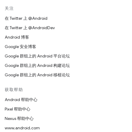
关注
在 Twitter 上 @Android
在 Twitter 上 @AndroidDev
Android 博客
Google 安全博客
Google 群组上的 Android 平台论坛
Google 群组上的 Android 构建论坛
Google 群组上的 Android 移植论坛
获取帮助
Android 帮助中心
Pixel 帮助中心
Nexus 帮助中心
www.android.com