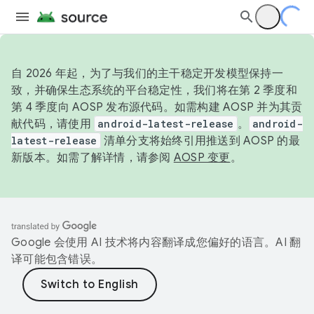
自 2026 年起，为了与我们的主干稳定开发模型保持一
致，并确保生态系统的平台稳定性，我们将在第 2 季度和
第 4 季度向 AOSP 发布源代码。如需构建 AOSP 并为其贡
献代码，请使用
android-latest-release
。
android-
latest-release
清单分支将始终引用推送到 AOSP 的最
新版本。如需了解详情，请参阅
AOSP 变更
。
Google 会使用 AI 技术将内容翻译成您偏好的语言。AI 翻
译可能包含错误。