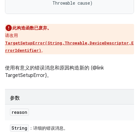
                Throwable cause)
此构造函数已废弃。
请改用
TargetSetupError(String,Throwable,DeviceDescriptor,E
。
rrorIdentifier)
使用有意义的错误消息和原因构造新的 (@link
TargetSetupError}。
参数
reason
String
：详细的错误消息。