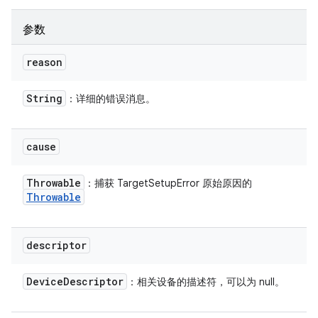
参数
reason
String
：详细的错误消息。
cause
Throwable
：捕获 TargetSetupError 原始原因的
Throwable
descriptor
Device
Descriptor
：相关设备的描述符，可以为 null。