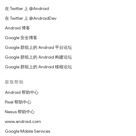
在 Twitter 上 @Android
在 Twitter 上 @AndroidDev
Android 博客
Google 安全博客
Google 群组上的 Android 平台论坛
Google 群组上的 Android 构建论坛
Google 群组上的 Android 移植论坛
获取帮助
Android 帮助中心
Pixel 帮助中心
Nexus 帮助中心
www.android.com
Google Mobile Services