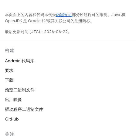
本页面上的内容和代码示例受
内容许可
部分所述许可的限制。Java 和
OpenJDK 是 Oracle 和/或其关联公司的注册商标。
最后更新时间 (UTC)：2026-06-22。
构建
Android 代码库
要求
下载
预览二进制文件
出厂映像
驱动程序二进制文件
GitHub
关注