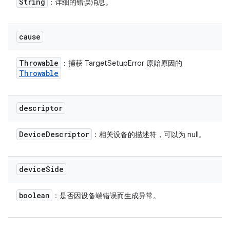
String
：详细的错误消息。
cause
Throwable
：捕获 TargetSetupError 原始原因的
Throwable
descriptor
Device
Descriptor
：相关设备的描述符，可以为 null。
device
Side
boolean
：是否因设备端错误而生成异常。