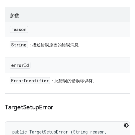
参数
reason
String
：描述错误原因的错误消息
error
Id
Error
Identifier
：此错误的错误标识符。
Target
Setup
Error
public TargetSetupError (String reason, 
