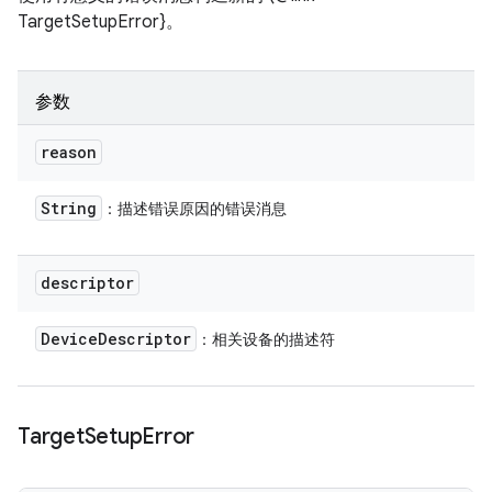
TargetSetupError}。
参数
reason
String
：描述错误原因的错误消息
descriptor
Device
Descriptor
：相关设备的描述符
Target
Setup
Error