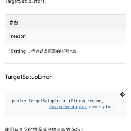
TargetSetupError}。
参数
reason
String
：描述错误原因的错误消息
Target
Setup
Error
public TargetSetupError (String reason, 

DeviceDescriptor
 descriptor)
使用有意义的错误消息构造新的 (@link