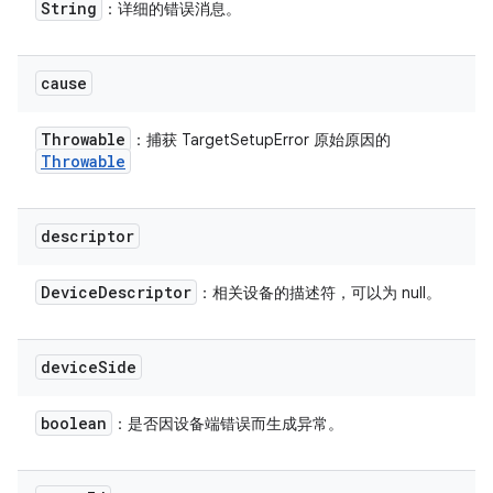
String
：详细的错误消息。
cause
Throwable
：捕获 TargetSetupError 原始原因的
Throwable
descriptor
Device
Descriptor
：相关设备的描述符，可以为 null。
device
Side
boolean
：是否因设备端错误而生成异常。