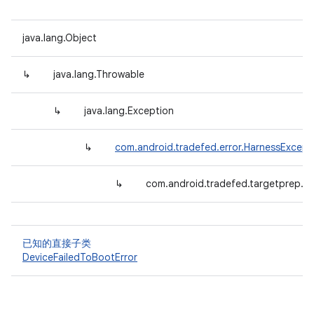
java.lang.Object
↳
java.lang.Throwable
↳
java.lang.Exception
↳
com.android.tradefed.error.HarnessExcept
↳
com.android.tradefed.targetprep.Bu
已知的直接子类
DeviceFailedToBootError