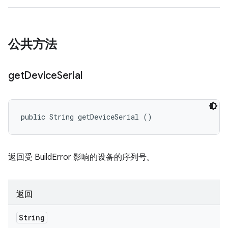
公共方法
get
Device
Serial
public String getDeviceSerial ()
返回受 BuildError 影响的设备的序列号。
返回
String