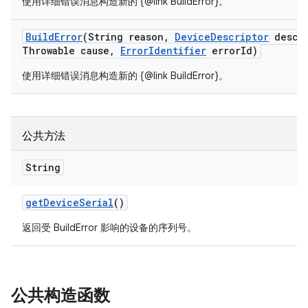
使用详细错误消息构造新的 {@link BuildError}。
Build
Error
(String reason
,
Device
Descriptor
descri
Throwable cause
,
Error
Identifier
error
Id)
使用详细错误消息构造新的 {@link BuildError}。
公共方法
String
get
Device
Serial
()
返回受 BuildError 影响的设备的序列号。
公共构造函数