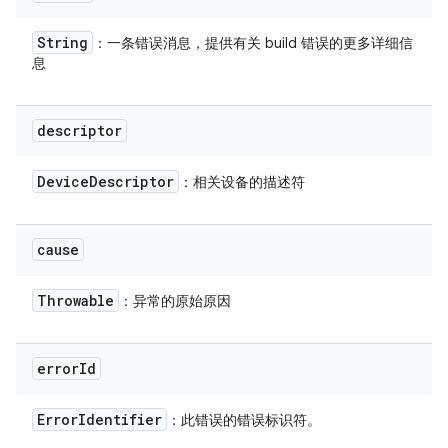
String
：一条错误消息，提供有关 build 错误的更多详细信
息
descriptor
Device
Descriptor
：相关设备的描述符
cause
Throwable
：异常的原始原因
error
Id
Error
Identifier
：此错误的错误标识符。