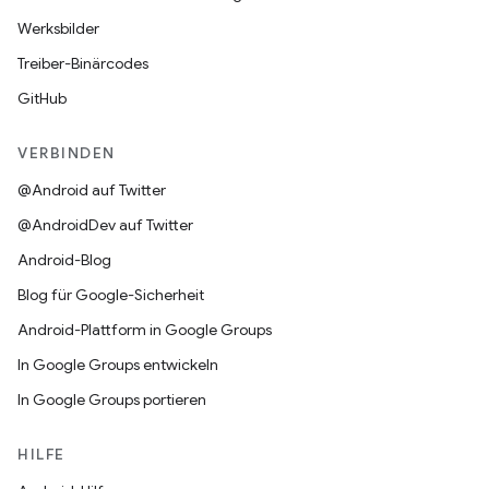
Werksbilder
Treiber-Binärcodes
GitHub
VERBINDEN
@Android auf Twitter
@AndroidDev auf Twitter
Android-Blog
Blog für Google-Sicherheit
Android-Plattform in Google Groups
In Google Groups entwickeln
In Google Groups portieren
HILFE