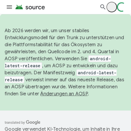
Ab 2026 werden wir, um unser stabiles
Entwicklungsmodell für den Trunk zu unterstützen und
die Plattformstabilität für das Ökosystem zu
gewährleisten, den Quellcode im 2. und 4. Quartal in
AOSP veröffentlichen. Verwenden Sie
android-
latest-release
, um AOSP zu entwickeln und dazu
beizutragen. Der Manifestzweig
android-latest-
release
verweist immer auf das neueste Release, das
an AOSP übertragen wurde. Weitere Informationen
finden Sie unter
Änderungen an AOSP
.
Google verwendet KI-Technologie, um Inhalte in Ihre