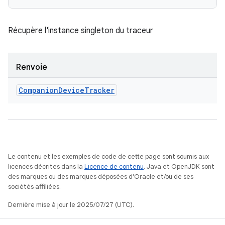
Récupère l'instance singleton du traceur
Renvoie
Companion
Device
Tracker
Le contenu et les exemples de code de cette page sont soumis aux
licences décrites dans la
Licence de contenu
. Java et OpenJDK sont
des marques ou des marques déposées d'Oracle et/ou de ses
sociétés affiliées.
Dernière mise à jour le 2025/07/27 (UTC).