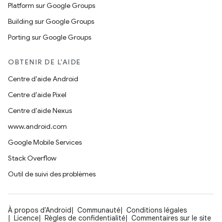
Platform sur Google Groups
Building sur Google Groups
Porting sur Google Groups
OBTENIR DE L'AIDE
Centre d'aide Android
Centre d'aide Pixel
Centre d'aide Nexus
www.android.com
Google Mobile Services
Stack Overflow
Outil de suivi des problèmes
À propos d'Android
Communauté
Conditions légales
Licence
Règles de confidentialité
Commentaires sur le site