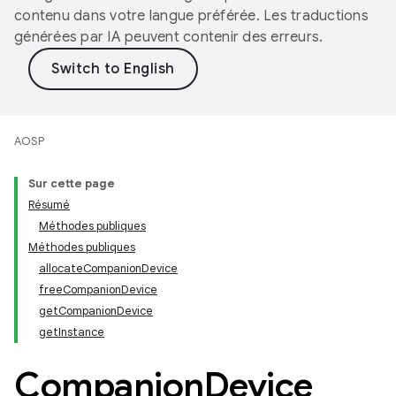
contenu dans votre langue préférée. Les traductions
générées par IA peuvent contenir des erreurs.
AOSP
Sur cette page
Résumé
Méthodes publiques
Méthodes publiques
allocateCompanionDevice
freeCompanionDevice
getCompanionDevice
getInstance
Companion
Device