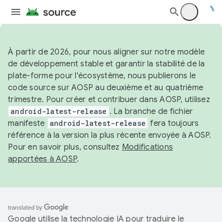
À partir de 2026, pour nous aligner sur notre modèle
de développement stable et garantir la stabilité de la
plate-forme pour l'écosystème, nous publierons le
code source sur AOSP au deuxième et au quatrième
trimestre. Pour créer et contribuer dans AOSP, utilisez
android-latest-release
. La branche de fichier
manifeste
android-latest-release
fera toujours
référence à la version la plus récente envoyée à AOSP.
Pour en savoir plus, consultez
Modifications
apportées à AOSP
.
Google utilise la technologie IA pour traduire le