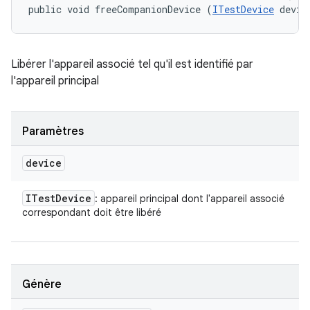
public void freeCompanionDevice (
ITestDevice
 devic
Libérer l'appareil associé tel qu'il est identifié par
l'appareil principal
Paramètres
device
ITest
Device
: appareil principal dont l'appareil associé
correspondant doit être libéré
Génère