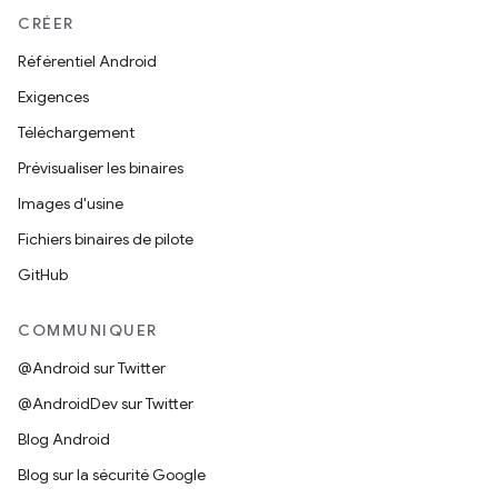
CRÉER
Référentiel Android
Exigences
Téléchargement
Prévisualiser les binaires
Images d'usine
Fichiers binaires de pilote
GitHub
COMMUNIQUER
@Android sur Twitter
@AndroidDev sur Twitter
Blog Android
Blog sur la sécurité Google