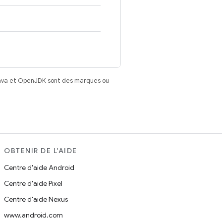
Java et OpenJDK sont des marques ou
OBTENIR DE L'AIDE
Centre d'aide Android
Centre d'aide Pixel
Centre d'aide Nexus
www.android.com