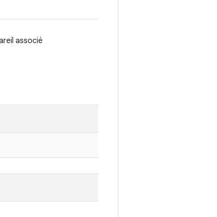
pareil associé