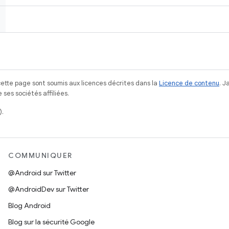
ette page sont soumis aux licences décrites dans la
Licence de contenu
. 
ses sociétés affiliées.
).
COMMUNIQUER
@Android sur Twitter
@AndroidDev sur Twitter
Blog Android
Blog sur la sécurité Google