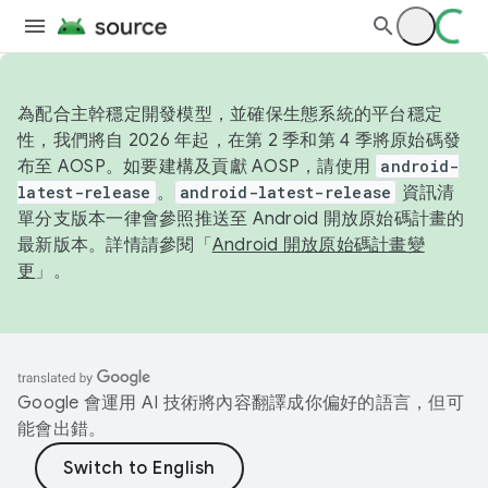
為配合主幹穩定開發模型，並確保生態系統的平台穩定
性，我們將自 2026 年起，在第 2 季和第 4 季將原始碼發
布至 AOSP。如要建構及貢獻 AOSP，請使用
android-
latest-release
。
android-latest-release
資訊清
單分支版本一律會參照推送至 Android 開放原始碼計畫的
最新版本。詳情請參閱「
Android 開放原始碼計畫變
更
」。
Google 會運用 AI 技術將內容翻譯成你偏好的語言，但可
能會出錯。