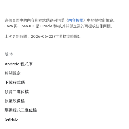
這個頁面中的內容和程式碼範例均受《
內容授權
》中的授權所規範。
Java 與 OpenJDK 是 Oracle 和/或其關係企業的商標或註冊商標。
上次更新時間：2026-06-22 (世界標準時間)。
版本
Android 程式庫
相關規定
下載程式碼
預覽二進位檔
原廠映像檔
驅動程式二進位檔
GitHub