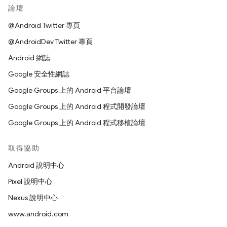
論壇
@Android Twitter 專頁
@AndroidDev Twitter 專頁
Android 網誌
Google 安全性網誌
Google Groups 上的 Android 平台論壇
Google Groups 上的 Android 程式開發論壇
Google Groups 上的 Android 程式移植論壇
取得協助
Android 說明中心
Pixel 說明中心
Nexus 說明中心
www.android.com