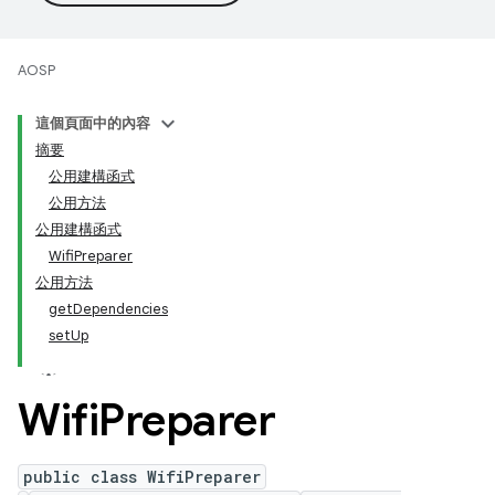
AOSP
這個頁面中的內容
摘要
公用建構函式
公用方法
公用建構函式
WifiPreparer
公用方法
getDependencies
setUp
Wifi
Preparer
public class WifiPreparer