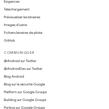
Exigences
Téléchargement
Prévisualiser les binaires
Images d'usine
Fichiers binaires de pilote
GitHub
COMMUNIQUER
@Android sur Twitter
@AndroidDev sur Twitter
Blog Android
Blog sur la sécurité Google
Platform sur Google Groups
Building sur Google Groups
Porting sur Google Groups