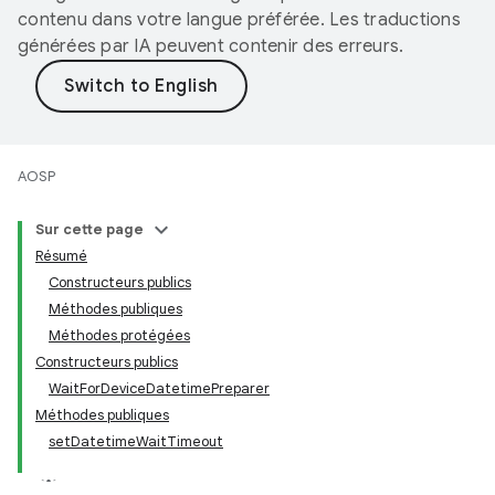
contenu dans votre langue préférée. Les traductions
générées par IA peuvent contenir des erreurs.
AOSP
Sur cette page
Résumé
Constructeurs publics
Méthodes publiques
Méthodes protégées
Constructeurs publics
WaitForDeviceDatetimePreparer
Méthodes publiques
setDatetimeWaitTimeout