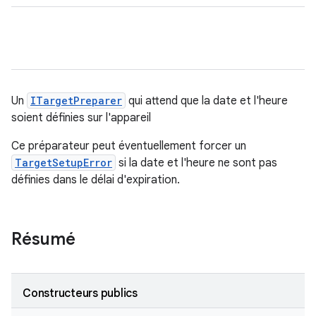
Un
ITargetPreparer
qui attend que la date et l'heure
soient définies sur l'appareil
Ce préparateur peut éventuellement forcer un
TargetSetupError
si la date et l'heure ne sont pas
définies dans le délai d'expiration.
Résumé
Constructeurs publics