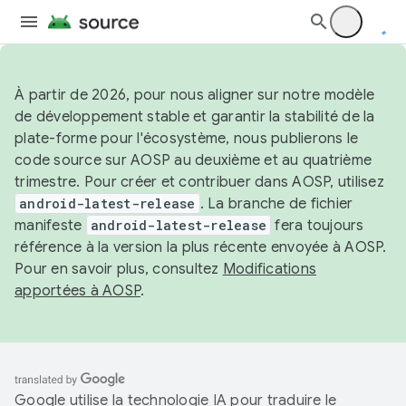
À partir de 2026, pour nous aligner sur notre modèle
de développement stable et garantir la stabilité de la
plate-forme pour l'écosystème, nous publierons le
code source sur AOSP au deuxième et au quatrième
trimestre. Pour créer et contribuer dans AOSP, utilisez
android-latest-release
. La branche de fichier
manifeste
android-latest-release
fera toujours
référence à la version la plus récente envoyée à AOSP.
Pour en savoir plus, consultez
Modifications
apportées à AOSP
.
Google utilise la technologie IA pour traduire le