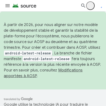
À partir de 2026, pour nous aligner sur notre modèle
de développement stable et garantir la stabilité de la
plate-forme pour l'écosystème, nous publierons le
code source sur AOSP au deuxième et au quatrième
trimestre. Pour créer et contribuer dans AOSP, utilisez
android-latest-release
. La branche de fichier
manifeste
android-latest-release
fera toujours
référence à la version la plus récente envoyée à AOSP.
Pour en savoir plus, consultez
Modifications
apportées à AOSP
.
Google utilise la technologie IA pour traduire le