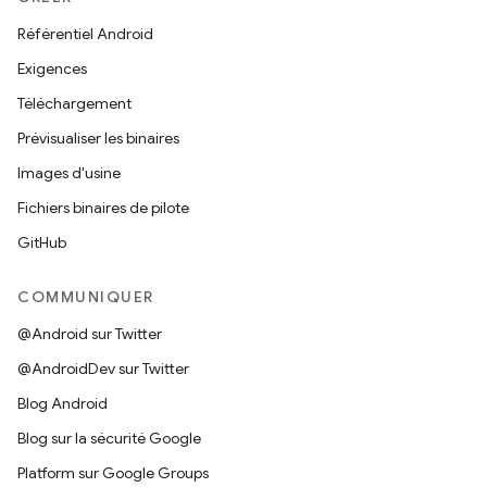
Référentiel Android
Exigences
Téléchargement
Prévisualiser les binaires
Images d'usine
Fichiers binaires de pilote
GitHub
COMMUNIQUER
@Android sur Twitter
@AndroidDev sur Twitter
Blog Android
Blog sur la sécurité Google
Platform sur Google Groups