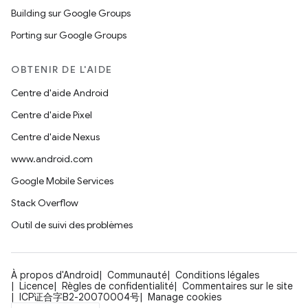
Building sur Google Groups
Porting sur Google Groups
OBTENIR DE L'AIDE
Centre d'aide Android
Centre d'aide Pixel
Centre d'aide Nexus
www.android.com
Google Mobile Services
Stack Overflow
Outil de suivi des problèmes
À propos d'Android
Communauté
Conditions légales
Licence
Règles de confidentialité
Commentaires sur le site
ICP证合字B2-20070004号
Manage cookies