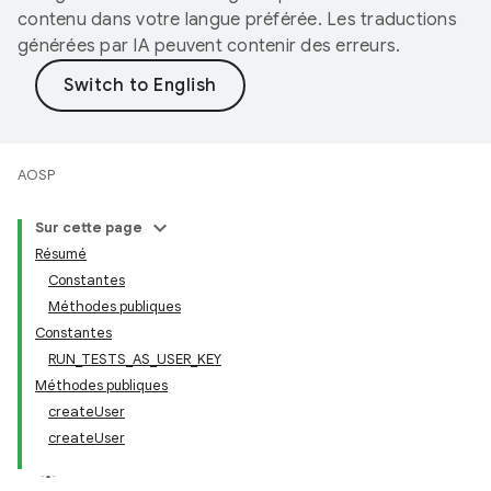
contenu dans votre langue préférée. Les traductions
générées par IA peuvent contenir des erreurs.
AOSP
Sur cette page
Résumé
Constantes
Méthodes publiques
Constantes
RUN_TESTS_AS_USER_KEY
Méthodes publiques
createUser
createUser