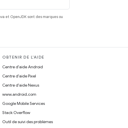
Java et OpenJDK sont des marques ou
OBTENIR DE L'AIDE
Centre d'aide Android
Centre d'aide Pixel
Centre d'aide Nexus
www.android.com
Google Mobile Services
Stack Overflow
Outil de suivi des problèmes