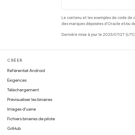
Le contenu et les exemples de code de c
des marques déposées d'Oracle et/ou de 
Dernière mise à jour le 2025/07/27 (UTC
CRÉER
Référentiel Android
Exigences
Téléchargement
Prévisualiser les binaires
Images d'usine
Fichiers binaires de pilote
GitHub