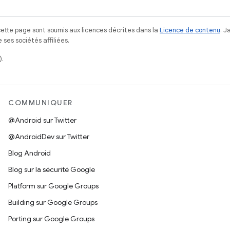
ette page sont soumis aux licences décrites dans la
Licence de contenu
. 
ses sociétés affiliées.
).
COMMUNIQUER
@Android sur Twitter
@AndroidDev sur Twitter
Blog Android
Blog sur la sécurité Google
Platform sur Google Groups
Building sur Google Groups
Porting sur Google Groups