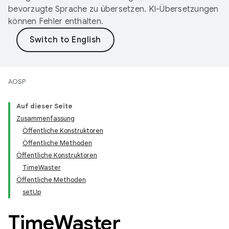
bevorzugte Sprache zu übersetzen. KI-Übersetzungen
können Fehler enthalten.
AOSP
Auf dieser Seite
Zusammenfassung
Öffentliche Konstruktoren
Öffentliche Methoden
Öffentliche Konstruktoren
TimeWaster
Öffentliche Methoden
setUp
Time
Waster