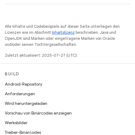
Alle Inhalte und Codebeispiele auf dieser Seite unterliegen den
Lizenzen wie im Abschnitt
Inhaltslizenz
beschrieben. Java und
OpenJDK sind Marken oder eingetragene Marken von Oracle
und/oder seinen Tochtergesellschaften.
Zuletzt aktualisiert: 2025-07-27 (UTC).
BUILD
Android-Repository
Anforderungen
Wird heruntergeladen
Vorschau von Binärcodes anzeigen
Werksbilder
Treiber-Binärcodes