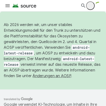
Ab 2026 werden wir, um unser stabiles
Entwicklungsmodell für den Trunk zu unterstützen und
die Plattformstabilität für das Ökosystem zu
gewährleisten, den Quellcode im 2. und 4. Quartal in
AOSP veröffentlichen. Verwenden Sie
android-
latest-release
, um AOSP zu entwickeln und dazu
beizutragen. Der Manifestzweig
android-latest-
release
verweist immer auf das neueste Release, das
an AOSP übertragen wurde. Weitere Informationen
finden Sie unter
Änderungen an AOSP
.
Google verwendet KI-Technologie, um Inhalte in Ihre