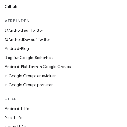
GitHub
VERBINDEN
@Android auf Twitter
@AndroidDev auf Twitter
Android-Blog
Blog für Google-Sicherheit
Android-Plattform in Google Groups
In Google Groups entwickeln
In Google Groups portieren
HILFE
Android-Hilfe
Pixel-Hilfe
Nexus-Hilfe