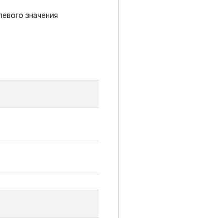
левого значения