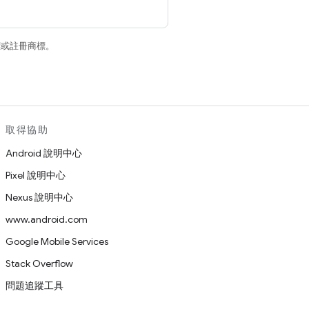
商標或註冊商標。
取得協助
Android 說明中心
Pixel 說明中心
Nexus 說明中心
www.android.com
Google Mobile Services
Stack Overflow
問題追蹤工具