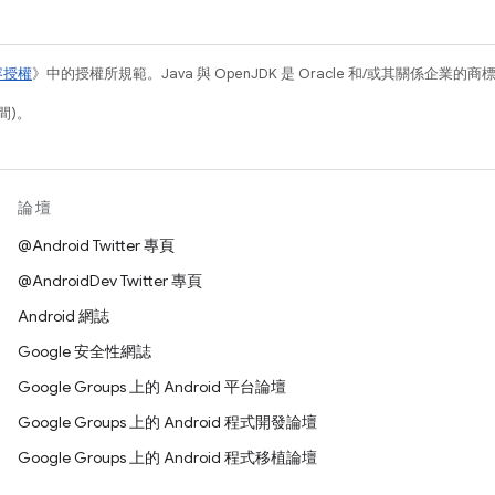
容授權
》中的授權所規範。Java 與 OpenJDK 是 Oracle 和/或其關係企業的
間)。
論壇
@Android Twitter 專頁
@AndroidDev Twitter 專頁
Android 網誌
Google 安全性網誌
Google Groups 上的 Android 平台論壇
Google Groups 上的 Android 程式開發論壇
Google Groups 上的 Android 程式移植論壇