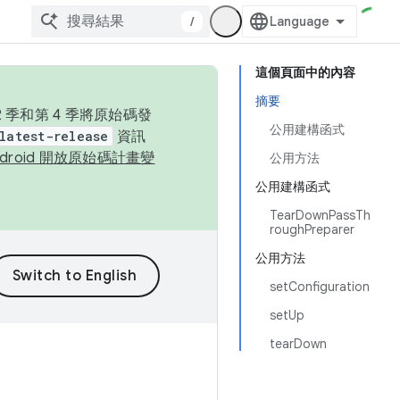
/
這個頁面中的內容
摘要
季和第 4 季將原始碼發
公用建構函式
latest-release
資訊
ndroid 開放原始碼計畫變
公用方法
公用建構函式
TearDownPassTh
roughPreparer
公用方法
setConfiguration
setUp
tearDown