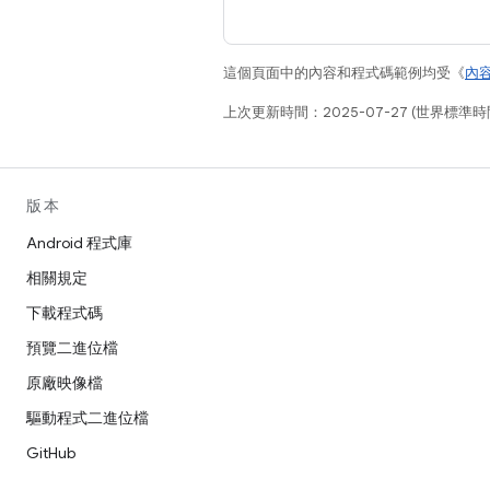
這個頁面中的內容和程式碼範例均受《
內
上次更新時間：2025-07-27 (世界標準時
版本
Android 程式庫
相關規定
下載程式碼
預覽二進位檔
原廠映像檔
驅動程式二進位檔
GitHub