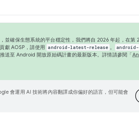
並確保生態系統的平台穩定性，我們將自 2026 年起，在第 2 
貢獻 AOSP，請使用
android-latest-release
。
android-
送至 Android 開放原始碼計畫的最新版本。詳情請參閱「
A
ogle 會運用 AI 技術將內容翻譯成你偏好的語言，但可能會