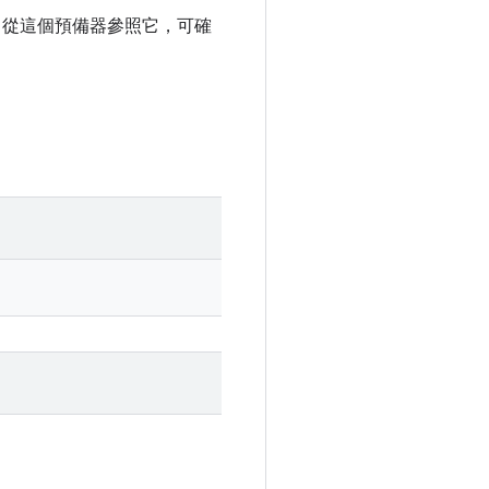
wn。從這個預備器參照它，可確