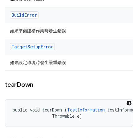
Build
Error
如果準備建構作業時發生錯誤
Target
Setup
Error
如果設定環境時發生嚴重錯誤
tear
Down
public void tearDown (
TestInformation
 testInformati
                Throwable e)