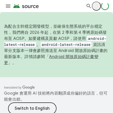
為配合主幹穩定開發模型，並確保生態系統的平台穩定
性，我們將自 2026 年起，在第 2 季和第 4 季將原始碼發
布至 AOSP。如要建構及貢獻 AOSP，請使用
android-
latest-release
。
android-latest-release
資訊清
單分支版本一律會參照推送至 Android 開放原始碼計畫的
最新版本。詳情請參閱「
Android 開放原始碼計畫變
更
」。
Google 會運用 AI 技術將內容翻譯成你偏好的語言，但可
能會出錯。