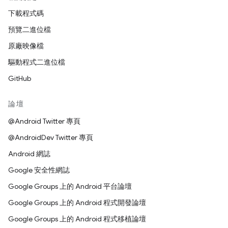
下載程式碼
預覽二進位檔
原廠映像檔
驅動程式二進位檔
GitHub
論壇
@Android Twitter 專頁
@AndroidDev Twitter 專頁
Android 網誌
Google 安全性網誌
Google Groups 上的 Android 平台論壇
Google Groups 上的 Android 程式開發論壇
Google Groups 上的 Android 程式移植論壇