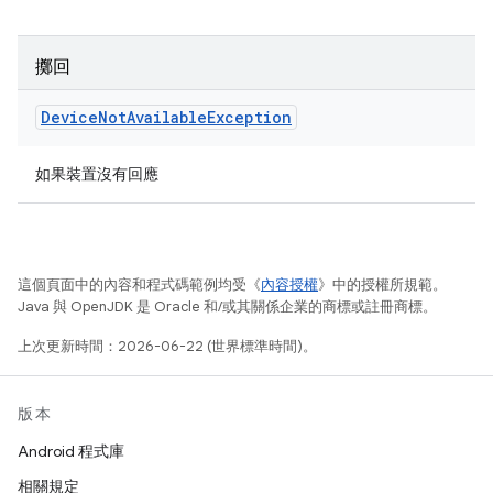
擲回
Device
Not
Available
Exception
如果裝置沒有回應
這個頁面中的內容和程式碼範例均受《
內容授權
》中的授權所規範。
Java 與 OpenJDK 是 Oracle 和/或其關係企業的商標或註冊商標。
上次更新時間：2026-06-22 (世界標準時間)。
版本
Android 程式庫
相關規定