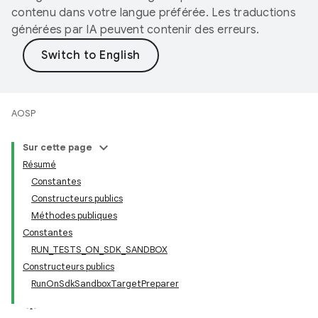
contenu dans votre langue préférée. Les traductions
générées par IA peuvent contenir des erreurs.
AOSP
Sur cette page
Résumé
Constantes
Constructeurs publics
Méthodes publiques
Constantes
RUN_TESTS_ON_SDK_SANDBOX
Constructeurs publics
RunOnSdkSandboxTargetPreparer