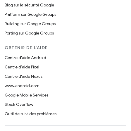
Blog sur la sécurité Google
Platform sur Google Groups
Building sur Google Groups
Porting sur Google Groups
OBTENIR DE L'AIDE
Centre d'aide Android
Centre d'aide Pixel
Centre d'aide Nexus
www.android.com
Google Mobile Services
Stack Overflow
Outil de suivi des problèmes