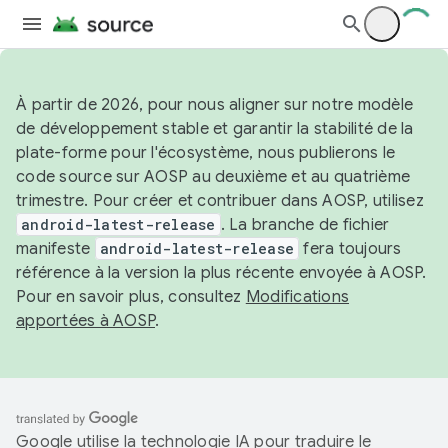
À partir de 2026, pour nous aligner sur notre modèle
de développement stable et garantir la stabilité de la
plate-forme pour l'écosystème, nous publierons le
code source sur AOSP au deuxième et au quatrième
trimestre. Pour créer et contribuer dans AOSP, utilisez
android-latest-release
. La branche de fichier
manifeste
android-latest-release
fera toujours
référence à la version la plus récente envoyée à AOSP.
Pour en savoir plus, consultez
Modifications
apportées à AOSP
.
Google utilise la technologie IA pour traduire le