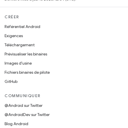
CRÉER
Référentiel Android
Exigences
Téléchargement
Prévisualiser les binaires
Images d'usine
Fichiers binaires de pilote
GitHub
COMMUNIQUER
@Android sur Twitter
@AndroidDev sur Twitter
Blog Android