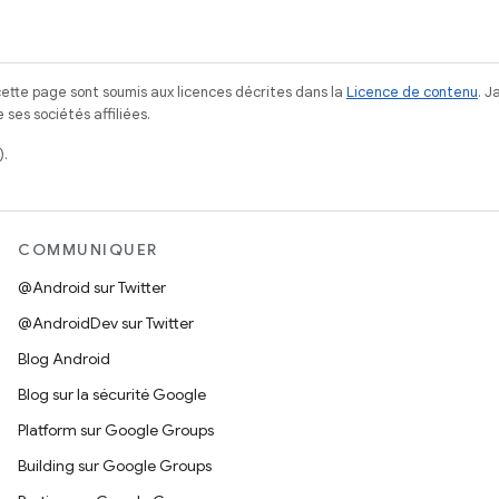
ette page sont soumis aux licences décrites dans la
Licence de contenu
. 
ses sociétés affiliées.
).
COMMUNIQUER
@Android sur Twitter
@AndroidDev sur Twitter
Blog Android
Blog sur la sécurité Google
Platform sur Google Groups
Building sur Google Groups