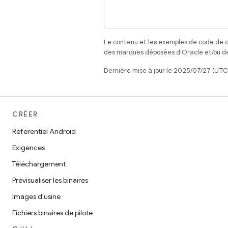
Le contenu et les exemples de code de c
des marques déposées d'Oracle et/ou de 
Dernière mise à jour le 2025/07/27 (UTC
CRÉER
Référentiel Android
Exigences
Téléchargement
Prévisualiser les binaires
Images d'usine
Fichiers binaires de pilote