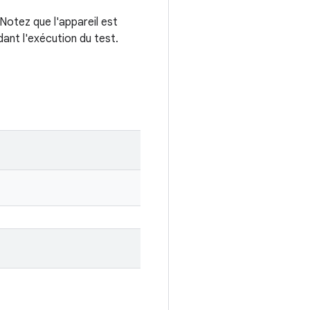
Notez que l'appareil est
ant l'exécution du test.