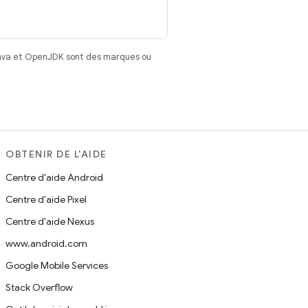
Java et OpenJDK sont des marques ou
OBTENIR DE L'AIDE
Centre d'aide Android
Centre d'aide Pixel
Centre d'aide Nexus
www.android.com
Google Mobile Services
Stack Overflow