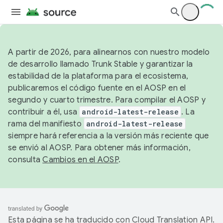
A partir de 2026, para alinearnos con nuestro modelo
de desarrollo llamado Trunk Stable y garantizar la
estabilidad de la plataforma para el ecosistema,
publicaremos el código fuente en el AOSP en el
segundo y cuarto trimestre. Para compilar el AOSP y
contribuir a él, usa
android-latest-release
. La
rama del manifiesto
android-latest-release
siempre hará referencia a la versión más reciente que
se envió al AOSP. Para obtener más información,
consulta
Cambios en el AOSP
.
Esta página se ha traducido con
Cloud Translation API
.