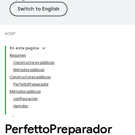
AOSP
En esta página
Resumen
Constructores públicos
Métodos públicos
Constructores públicos
PerfettoPreparador
Métodos públicos
configuración
demoler
Perfetto
Preparador