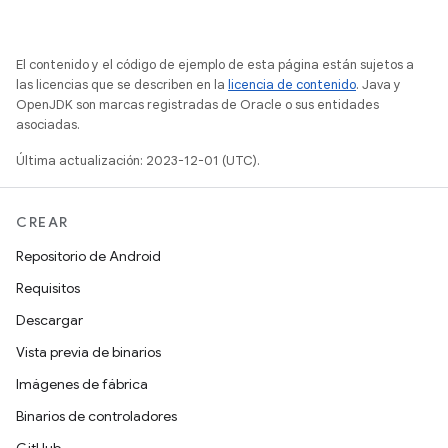
El contenido y el código de ejemplo de esta página están sujetos a
las licencias que se describen en la
licencia de contenido
. Java y
OpenJDK son marcas registradas de Oracle o sus entidades
asociadas.
Última actualización: 2023-12-01 (UTC).
CREAR
Repositorio de Android
Requisitos
Descargar
Vista previa de binarios
Imágenes de fábrica
Binarios de controladores