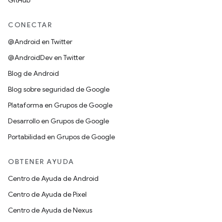
GitHub
CONECTAR
@Android en Twitter
@AndroidDev en Twitter
Blog de Android
Blog sobre seguridad de Google
Plataforma en Grupos de Google
Desarrollo en Grupos de Google
Portabilidad en Grupos de Google
OBTENER AYUDA
Centro de Ayuda de Android
Centro de Ayuda de Pixel
Centro de Ayuda de Nexus