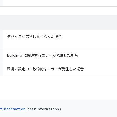
デバイスが応答しなくなった場合
BuildInfo に関連するエラーが発生した場合
環境の設定中に致命的なエラーが発生した場合
tInformation
 testInformation)