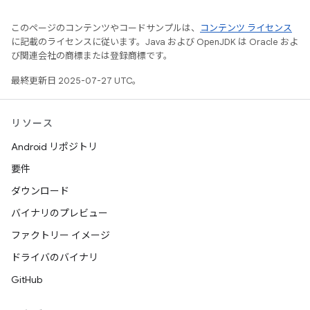
このページのコンテンツやコードサンプルは、
コンテンツ ライセンス
に記載のライセンスに従います。Java および OpenJDK は Oracle およ
び関連会社の商標または登録商標です。
最終更新日 2025-07-27 UTC。
リソース
Android リポジトリ
要件
ダウンロード
バイナリのプレビュー
ファクトリー イメージ
ドライバのバイナリ
GitHub