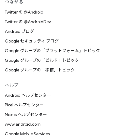
つながる
Twitter の @Android
Twitter の @AndroidDev
Android ブログ
Google セキュリティ ブログ
Google グループの「プラットフォーム」トピック
Google グループの「ビルド」トピック
Google グループの「移植」トピック
ヘルプ
Android ヘルプセンター
Pixel ヘルプセンター
Nexus ヘルプセンター
www.android.com
Google Mobile Services