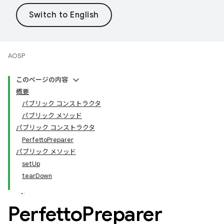
AOSP
このページの内容
概要
パブリック コンストラクタ
パブリック メソッド
パブリック コンストラクタ
PerfettoPreparer
パブリック メソッド
setUp
tearDown
Perfetto
Preparer