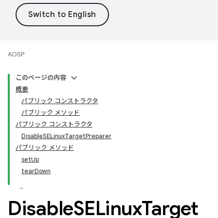
AOSP
このページの内容
概要
パブリック コンストラクタ
パブリック メソッド
パブリック コンストラクタ
DisableSELinuxTargetPreparer
パブリック メソッド
setUp
tearDown
Disable
SELinux
Target