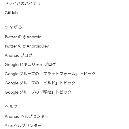
ドライバのバイナリ
GitHub
つながる
Twitter の @Android
Twitter の @AndroidDev
Android ブログ
Google セキュリティ ブログ
Google グループの「プラットフォーム」トピック
Google グループの「ビルド」トピック
Google グループの「移植」トピック
ヘルプ
Android ヘルプセンター
Pixel ヘルプセンター