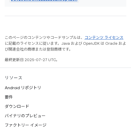
このページのコンテンツやコードサンプルは、
コンテンツ ライセンス
に記載のライセンスに従います。Java および OpenJDK は Oracle およ
び関連会社の商標または登録商標です。
最終更新日 2025-07-27 UTC。
リソース
Android リポジトリ
要件
ダウンロード
バイナリのプレビュー
ファクトリー イメージ