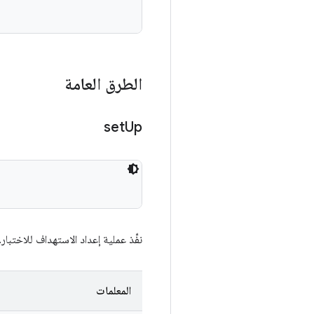
الطرق العامة
set
Up
نفِّذ عملية إعداد الاستهداف للاختبار.
المعلمات