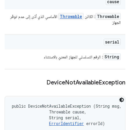
cause
Throwable
Throwable
: الكائن
الأساسي الذي أدّى إلى عدم توفّر
الجهاز
serial
String
: الرقم التسلسلي للجهاز المعنيّ بالاستثناء
Device
Not
Available
Exception
public DeviceNotAvailableException (String msg, 

                Throwable cause, 

                String serial, 

ErrorIdentifier
 errorId)