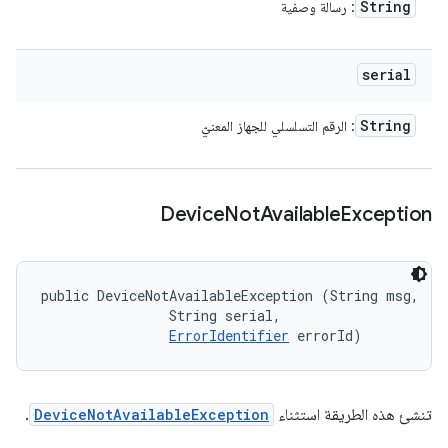
String
: رسالة وصفية
serial
String
: الرقم التسلسلي للجهاز المعنيّ
Device
Not
Available
Exception
public DeviceNotAvailableException (String msg, 

                String serial, 

ErrorIdentifier
 errorId)
تنشئ هذه الطريقة استثناء
DeviceNotAvailableException
.