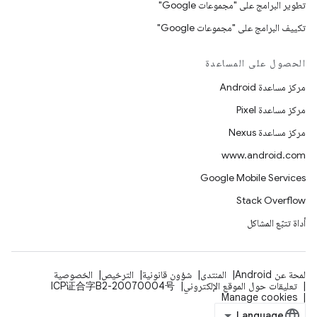
تطوير البرامج على "مجموعات Google"
تكييف البرامج على "مجموعات Google"
الحصول على المساعدة
مركز مساعدة Android
مركز مساعدة Pixel
مركز مساعدة Nexus
www.android.com
Google Mobile Services
Stack Overflow
أداة تتبّع المشاكل
لمحة عن Android
المنتدى
شؤون قانونية
الترخيص
الخصوصية
تعليقات حول الموقع الإلكتروني
ICP证合字B2-20070004号
Manage cookies