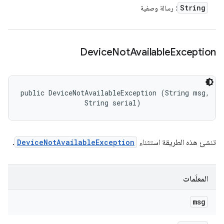
String
: رسالة وصفية
Device
Not
Available
Exception
public DeviceNotAvailableException (String msg, 

                String serial)
تنشئ هذه الطريقة استثناء
DeviceNotAvailableException
.
المعلَمات
msg