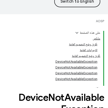
AOSP
على هذه الصفحة
ملخّص
طُرق وضع التصميم العامة
الإجراءات العامة
طُرق وضع التصميم العامة
DeviceNotAvailableException
DeviceNotAvailableException
DeviceNotAvailableException
DeviceNotAvailableException
‫Device
Not
Available