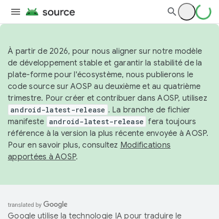
À partir de 2026, pour nous aligner sur notre modèle
de développement stable et garantir la stabilité de la
plate-forme pour l'écosystème, nous publierons le
code source sur AOSP au deuxième et au quatrième
trimestre. Pour créer et contribuer dans AOSP, utilisez
android-latest-release
. La branche de fichier
manifeste
android-latest-release
fera toujours
référence à la version la plus récente envoyée à AOSP.
Pour en savoir plus, consultez
Modifications
apportées à AOSP
.
Google utilise la technologie IA pour traduire le