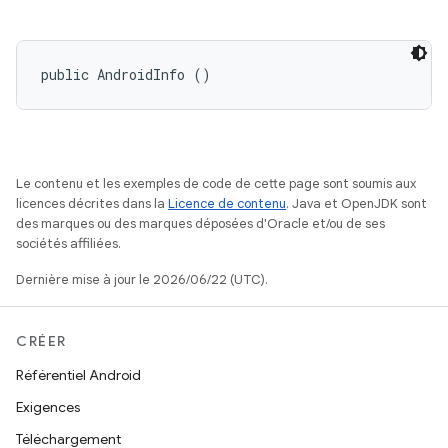
public AndroidInfo ()
Le contenu et les exemples de code de cette page sont soumis aux
licences décrites dans la
Licence de contenu
. Java et OpenJDK sont
des marques ou des marques déposées d'Oracle et/ou de ses
sociétés affiliées.
Dernière mise à jour le 2026/06/22 (UTC).
CRÉER
Référentiel Android
Exigences
Téléchargement