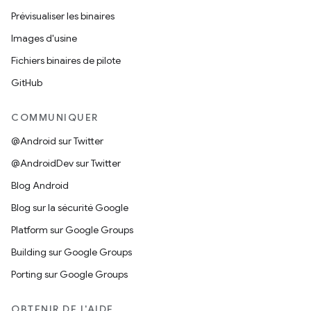
Prévisualiser les binaires
Images d'usine
Fichiers binaires de pilote
GitHub
COMMUNIQUER
@Android sur Twitter
@AndroidDev sur Twitter
Blog Android
Blog sur la sécurité Google
Platform sur Google Groups
Building sur Google Groups
Porting sur Google Groups
OBTENIR DE L'AIDE