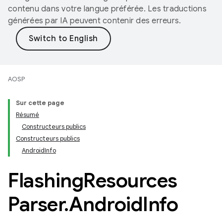
contenu dans votre langue préférée. Les traductions
générées par IA peuvent contenir des erreurs.
AOSP
Sur cette page
Résumé
Constructeurs publics
Constructeurs publics
AndroidInfo
Flashing
Resources
Parser
.
Android
Info