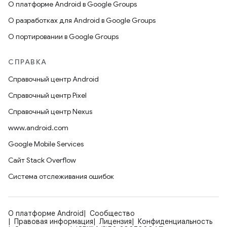
О платформе Android в Google Groups
О разработках для Android в Google Groups
О портировании в Google Groups
СПРАВКА
Справочный центр Android
Справочный центр Pixel
Справочный центр Nexus
www.android.com
Google Mobile Services
Сайт Stack Overflow
Система отслеживания ошибок
О платформе Android
Сообщество
Правовая информация
Лицензия
Конфиденциальность