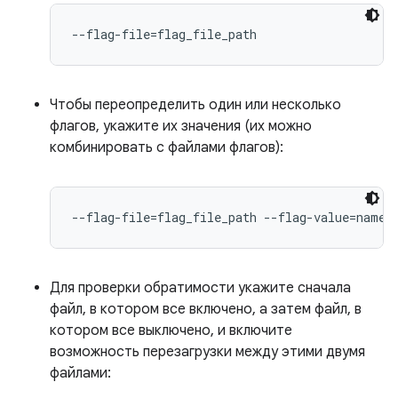
--flag-file=flag_file_path
Чтобы переопределить один или несколько
флагов, укажите их значения (их можно
комбинировать с файлами флагов):
--flag-file=flag_file_path --flag-value=names
Для проверки обратимости укажите сначала
файл, в котором все включено, а затем файл, в
котором все выключено, и включите
возможность перезагрузки между этими двумя
файлами: