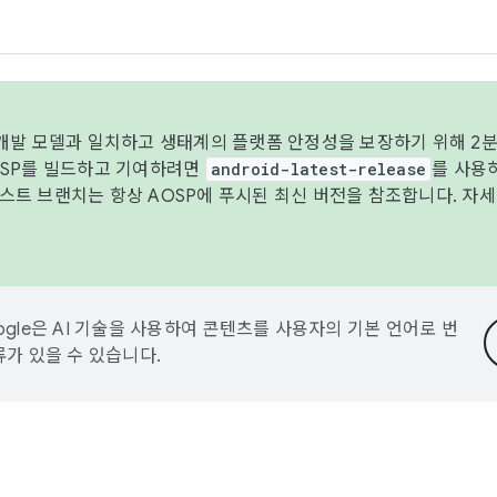
 개발 모델과 일치하고 생태계의 플랫폼 안정성을 보장하기 위해 2분
OSP를 빌드하고 기여하려면
android-latest-release
를 사용
트 브랜치는 항상 AOSP에 푸시된 최신 버전을 참조합니다. 자
ogle은 AI 기술을 사용하여 콘텐츠를 사용자의 기본 언어로 번
류가 있을 수 있습니다.