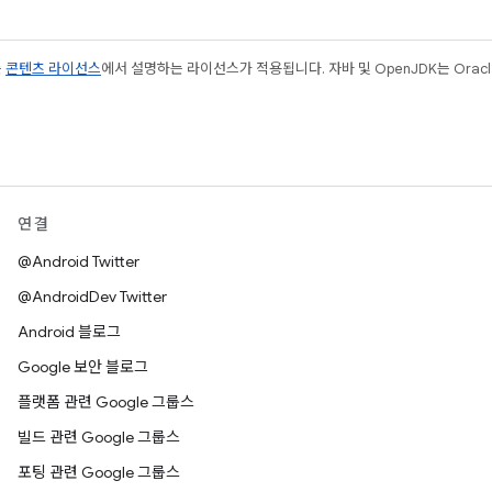
는
콘텐츠 라이선스
에서 설명하는 라이선스가 적용됩니다. 자바 및 OpenJDK는 Oracl
연결
@Android Twitter
@AndroidDev Twitter
Android 블로그
Google 보안 블로그
플랫폼 관련 Google 그룹스
빌드 관련 Google 그룹스
포팅 관련 Google 그룹스