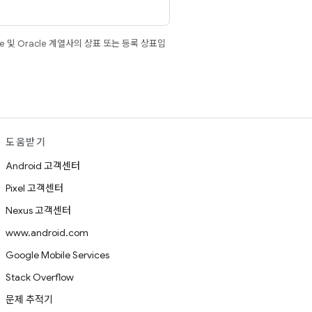
e 및 Oracle 계열사의 상표 또는 등록 상표입
도움받기
Android 고객센터
Pixel 고객센터
Nexus 고객센터
www.android.com
Google Mobile Services
Stack Overflow
문제 추적기