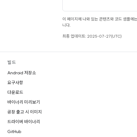
이 페이지에 나와 있는 콘텐츠와 코드 샘플에
니다.
최종 업데이트: 2025-07-27(UTC)
빌드
Android 저장소
요구사항
다운로드
바이너리 미리보기
공장 출고 시 이미지
드라이버 바이너리
GitHub