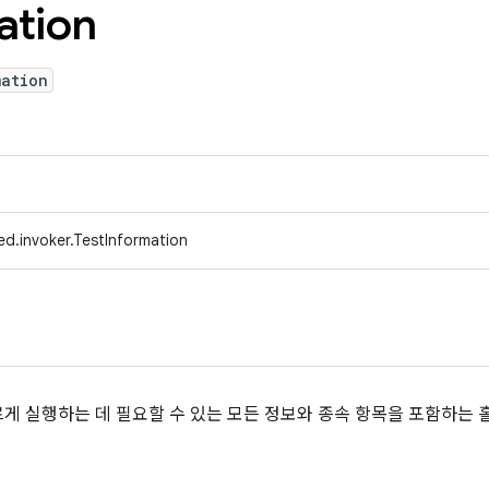
ation
mation
d.invoker.TestInformation
게 실행하는 데 필요할 수 있는 모든 정보와 종속 항목을 포함하는 