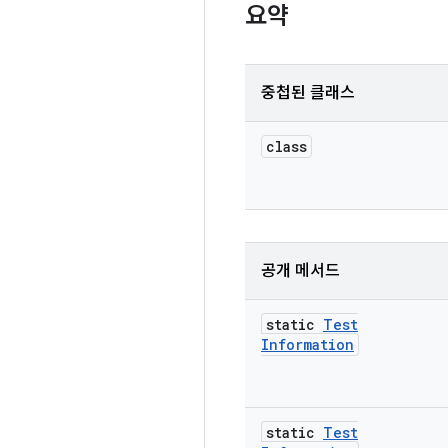
요약
중첩된 클래스
class
공개 메서드
static
Test
Information
static
Test