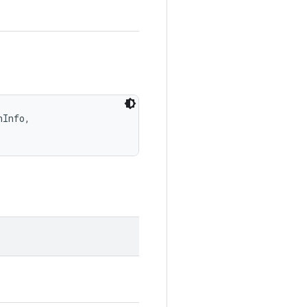
Info, 
