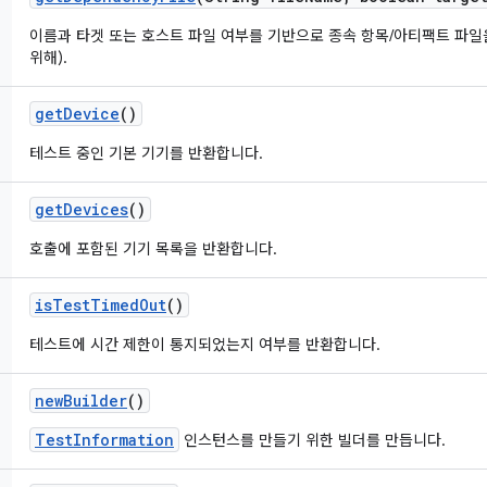
이름과 타겟 또는 호스트 파일 여부를 기반으로 종속 항목/아티팩트 파일
위해).
get
Device
()
테스트 중인 기본 기기를 반환합니다.
get
Devices
()
호출에 포함된 기기 목록을 반환합니다.
is
Test
Timed
Out
()
테스트에 시간 제한이 통지되었는지 여부를 반환합니다.
new
Builder
()
TestInformation
인스턴스를 만들기 위한 빌더를 만듭니다.