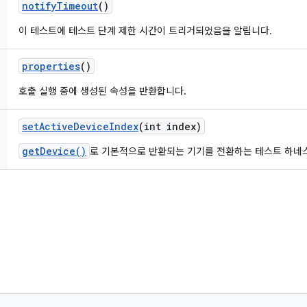
notify
Timeout
()
이 테스트에 테스트 단계 제한 시간이 트리거되었음을 알립니다.
properties
()
호출 실행 중에 생성된 속성을 반환합니다.
set
Active
Device
Index
(int index)
getDevice()
로 기본적으로 반환되는 기기를 전환하는 테스트 하네