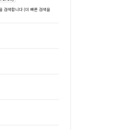
을 검색합니다 (더 빠른 검색을