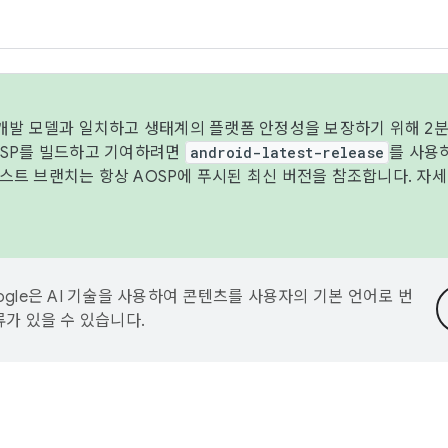
 개발 모델과 일치하고 생태계의 플랫폼 안정성을 보장하기 위해 2분
OSP를 빌드하고 기여하려면
android-latest-release
를 사용
트 브랜치는 항상 AOSP에 푸시된 최신 버전을 참조합니다. 자
ogle은 AI 기술을 사용하여 콘텐츠를 사용자의 기본 언어로 번
류가 있을 수 있습니다.