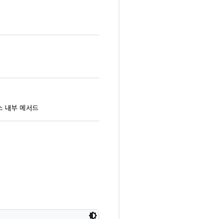
스 내부 메서드