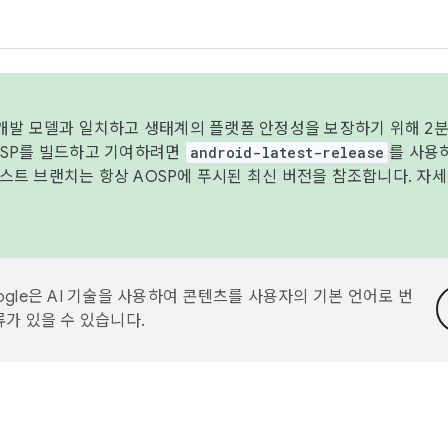
 개발 모델과 일치하고 생태계의 플랫폼 안정성을 보장하기 위해 2분
OSP를 빌드하고 기여하려면
android-latest-release
를 사용
트 브랜치는 항상 AOSP에 푸시된 최신 버전을 참조합니다. 자
ogle은 AI 기술을 사용하여 콘텐츠를 사용자의 기본 언어로 번
류가 있을 수 있습니다.