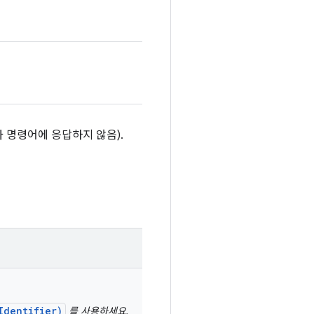
가 명령어에 응답하지 않음).
Identifier)
를 사용하세요.