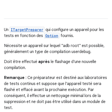
Un
ITargetPreparer
qui configure un appareil pour les
tests en fonction des
Option
fournis.
Nécessite un appareil sur lequel "adb root" est possible,
généralement un type de compilation userdebug.
Doit être effectué
après
le flashage d'une nouvelle
compilation.
Remarque
: Ce préparateur est destiné aux laboratoires
de tests continus et suppose que l'appareil testé sera
flashé et effacé avant la prochaine exécution. Par
conséquent, il effectue un nettoyage minimal lors de la
suppression et ne doit pas être utilisé dans un module de
test.