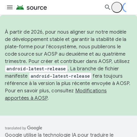
À partir de 2026, pour nous aligner sur notre modèle
de développement stable et garantir la stabilité de la
plate-forme pour l'écosystème, nous publierons le
code source sur AOSP au deuxième et au quatrième
trimestre. Pour créer et contribuer dans AOSP, utilisez
android-latest-release
. La branche de fichier
manifeste
android-latest-release
fera toujours
référence à la version la plus récente envoyée à AOSP.
Pour en savoir plus, consultez
Modifications
apportées à AOSP
.
Google utilise la technologie IA pour traduire le