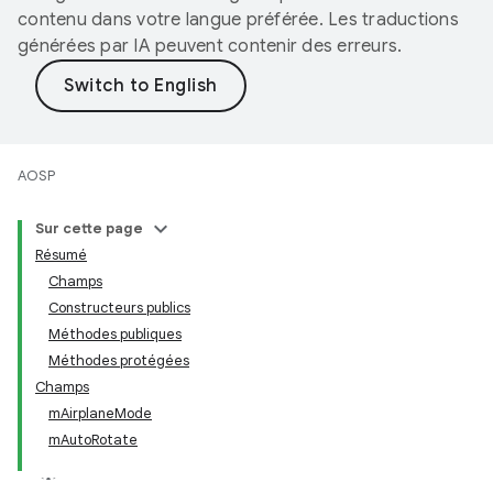
contenu dans votre langue préférée. Les traductions
générées par IA peuvent contenir des erreurs.
AOSP
Sur cette page
Résumé
Champs
Constructeurs publics
Méthodes publiques
Méthodes protégées
Champs
mAirplaneMode
mAutoRotate