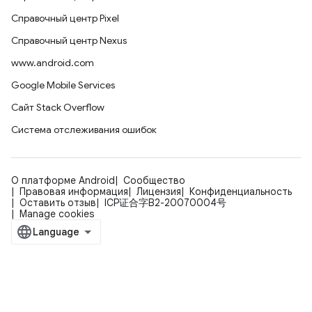
Справочный центр Pixel
Справочный центр Nexus
www.android.com
Google Mobile Services
Сайт Stack Overflow
Система отслеживания ошибок
О платформе Android
Сообщество
Правовая информация
Лицензия
Конфиденциальность
Оставить отзыв
ICP证合字B2-20070004号
Manage cookies