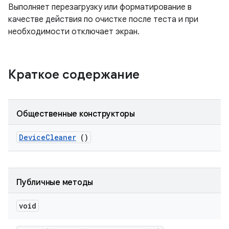
Выполняет перезагрузку или форматирование в
качестве действия по очистке после теста и при
необходимости отключает экран.
Краткое содержание
Общественные конструкторы
Device
Cleaner
()
Публичные методы
void