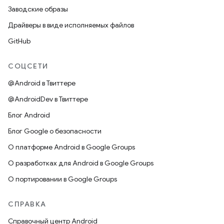
Заводские образы
Драйверы в виде исполняемых файлов
GitHub
СОЦСЕТИ
@Android в Твиттере
@AndroidDev в Твиттере
Блог Android
Блог Google о безопасности
О платформе Android в Google Groups
О разработках для Android в Google Groups
О портировании в Google Groups
СПРАВКА
Справочный центр Android