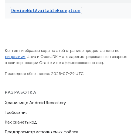
Device
Not
Available
Exception
Контент и образцы кода на этой странице предоставлены по
лицензиям
. Java и OpenJDK – это зарегистрированные товарные
знаки корпорации Oracle и ее аффилированных лиц.
Последнее обновление: 2025-07-29 UTC.
РАЗРАБОТКА
Хранилище Android Repository
Требования
Как скачать код
Предпросмотр исполняемых файлов