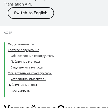
Translation API
.
AOSP
Содержание
Краткое содержание
Общественные конструкторы
Публичные методы
Защищенные методы
Общественные конструкторы
УстройствоОчиститель
Публичные методы
настраивать