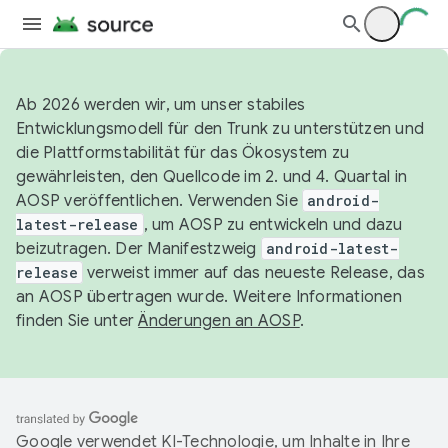
Ab 2026 werden wir, um unser stabiles
Entwicklungsmodell für den Trunk zu unterstützen und
die Plattformstabilität für das Ökosystem zu
gewährleisten, den Quellcode im 2. und 4. Quartal in
AOSP veröffentlichen. Verwenden Sie
android-
latest-release
, um AOSP zu entwickeln und dazu
beizutragen. Der Manifestzweig
android-latest-
release
verweist immer auf das neueste Release, das
an AOSP übertragen wurde. Weitere Informationen
finden Sie unter
Änderungen an AOSP
.
Google verwendet KI-Technologie, um Inhalte in Ihre