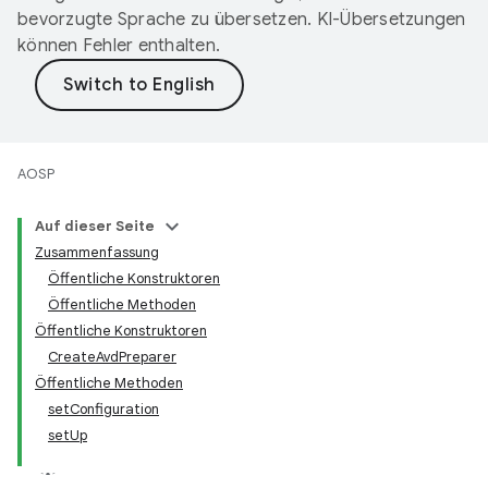
bevorzugte Sprache zu übersetzen. KI-Übersetzungen
können Fehler enthalten.
AOSP
Auf dieser Seite
Zusammenfassung
Öffentliche Konstruktoren
Öffentliche Methoden
Öffentliche Konstruktoren
CreateAvdPreparer
Öffentliche Methoden
setConfiguration
setUp