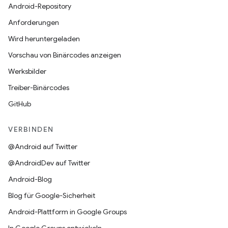
Android-Repository
Anforderungen
Wird heruntergeladen
Vorschau von Binärcodes anzeigen
Werksbilder
Treiber-Binärcodes
GitHub
VERBINDEN
@Android auf Twitter
@AndroidDev auf Twitter
Android-Blog
Blog für Google-Sicherheit
Android-Plattform in Google Groups