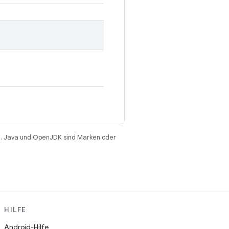
. Java und OpenJDK sind Marken oder
HILFE
Android-Hilfe