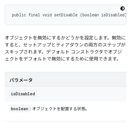
public final void setDisable (boolean isDisabled)
オブジェクトを無効にするかどうかを設定します。無効に
すると、セットアップとティアダウンの両方のステップが
スキップされます。デフォルト コンストラクタでオブジ
ェクトをデフォルトで無効にするために使用できます。
パラメータ
is
Disabled
boolean
: オブジェクトを配置する状態。