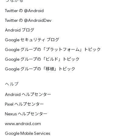
つながる
Twitter の @Android
Twitter の @AndroidDev
Android ブログ
Google セキュリティ ブログ
Google グループの「プラットフォーム」トピック
Google グループの「ビルド」トピック
Google グループの「移植」トピック
ヘルプ
Android ヘルプセンター
Pixel ヘルプセンター
Nexus ヘルプセンター
www.android.com
Google Mobile Services