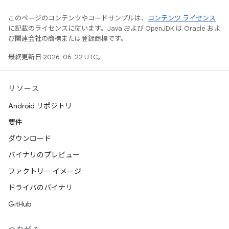
このページのコンテンツやコードサンプルは、
コンテンツ ライセンス
に記載のライセンスに従います。Java および OpenJDK は Oracle およ
び関連会社の商標または登録商標です。
最終更新日 2026-06-22 UTC。
リソース
Android リポジトリ
要件
ダウンロード
バイナリのプレビュー
ファクトリー イメージ
ドライバのバイナリ
GitHub