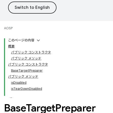
AOSP
このページの内容
概要
パブリック コンストラクタ
パブリック メソッド
パブリック コンストラクタ
BaseTargetPreparer
パブリック メソッド
isDisabled
isTearDownDisabled
Base
Target
Preparer