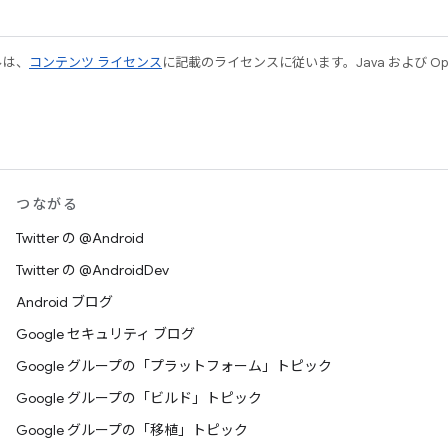
ルは、
コンテンツ ライセンス
に記載のライセンスに従います。Java および Open
つながる
Twitter の @Android
Twitter の @AndroidDev
Android ブログ
Google セキュリティ ブログ
Google グループの「プラットフォーム」トピック
Google グループの「ビルド」トピック
Google グループの「移植」トピック