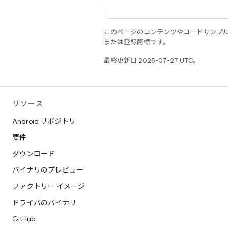
このページのコンテンツやコードサンプ
または登録商標です。
最終更新日 2025-07-27 UTC。
リソース
Android リポジトリ
要件
ダウンロード
バイナリのプレビュー
ファクトリー イメージ
ドライバのバイナリ
GitHub