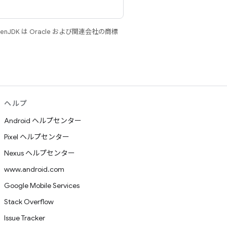
JDK は Oracle および関連会社の商標
ヘルプ
Android ヘルプセンター
Pixel ヘルプセンター
Nexus ヘルプセンター
www.android.com
Google Mobile Services
Stack Overflow
Issue Tracker