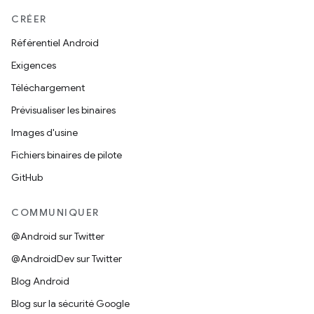
CRÉER
Référentiel Android
Exigences
Téléchargement
Prévisualiser les binaires
Images d'usine
Fichiers binaires de pilote
GitHub
COMMUNIQUER
@Android sur Twitter
@AndroidDev sur Twitter
Blog Android
Blog sur la sécurité Google