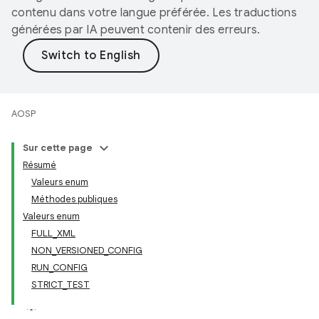
contenu dans votre langue préférée. Les traductions
générées par IA peuvent contenir des erreurs.
AOSP
Sur cette page
Résumé
Valeurs enum
Méthodes publiques
Valeurs enum
FULL_XML
NON_VERSIONED_CONFIG
RUN_CONFIG
STRICT_TEST