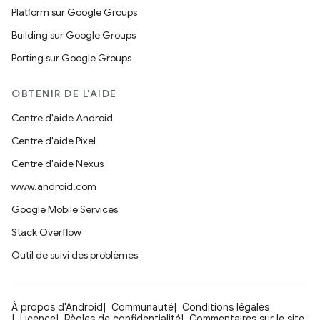
Platform sur Google Groups
Building sur Google Groups
Porting sur Google Groups
OBTENIR DE L'AIDE
Centre d'aide Android
Centre d'aide Pixel
Centre d'aide Nexus
www.android.com
Google Mobile Services
Stack Overflow
Outil de suivi des problèmes
À propos d'Android
Communauté
Conditions légales
Licence
Règles de confidentialité
Commentaires sur le site