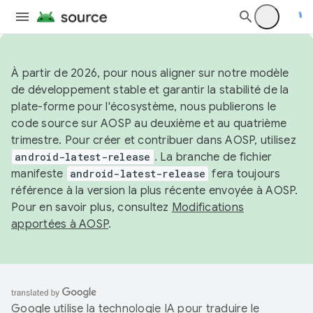
À partir de 2026, pour nous aligner sur notre modèle
de développement stable et garantir la stabilité de la
plate-forme pour l'écosystème, nous publierons le
code source sur AOSP au deuxième et au quatrième
trimestre. Pour créer et contribuer dans AOSP, utilisez
android-latest-release
. La branche de fichier
manifeste
android-latest-release
fera toujours
référence à la version la plus récente envoyée à AOSP.
Pour en savoir plus, consultez
Modifications
apportées à AOSP
.
Google utilise la technologie IA pour traduire le