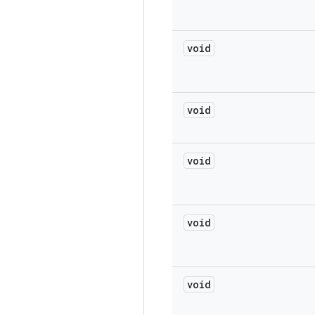
void
void
void
void
void