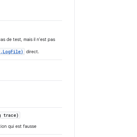
as de test, mais il n'est pas
,LogFile)
direct.
 trace)
ion qui est fausse