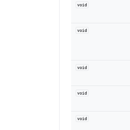
void
void
void
void
void