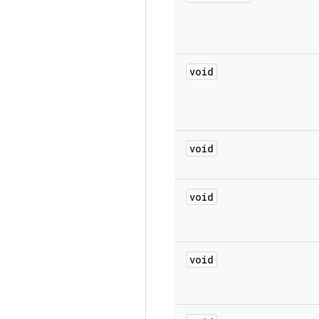
void
void
void
void