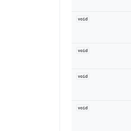
void
void
void
void