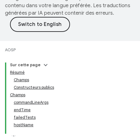
contenu dans votre langue préférée. Les traductions
générées par IA peuvent contenir des erreurs.
AOSP
Sur cette page
Résumé
Champs
Constructeurs publics
Champs
commandLineArgs
endTime
failedTests
hostName