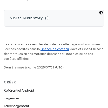
public RunHistory ()
Le contenu et les exemples de code de cette page sont soumis aux
licences décrites dans la
Licence de contenu
. Java et OpenJDK sont
des marques ou des marques déposées d'Oracle et/ou de ses
sociétés affiliées.
Dernière mise à jour le 2025/07/27 (UTC).
CRÉER
Référentiel Android
Exigences
Téléchargement