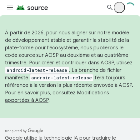
À partir de 2026, pour nous aligner sur notre modèle
de développement stable et garantir la stabilité de la
plate-forme pour l'écosystème, nous publierons le
code source sur AOSP au deuxième et au quatrième
trimestre. Pour créer et contribuer dans AOSP, utilisez
android-latest-release
. La branche de fichier
manifeste
android-latest-release
fera toujours
référence à la version la plus récente envoyée à AOSP.
Pour en savoir plus, consultez
Modifications
apportées à AOSP
.
Google utilise la technologie IA pour traduire le