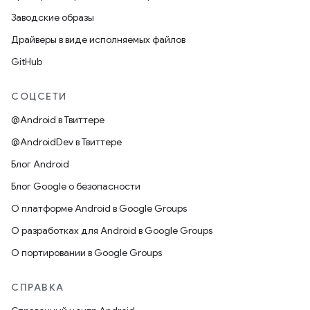
Заводские образы
Драйверы в виде исполняемых файлов
GitHub
СОЦСЕТИ
@Android в Твиттере
@AndroidDev в Твиттере
Блог Android
Блог Google о безопасности
О платформе Android в Google Groups
О разработках для Android в Google Groups
О портировании в Google Groups
СПРАВКА