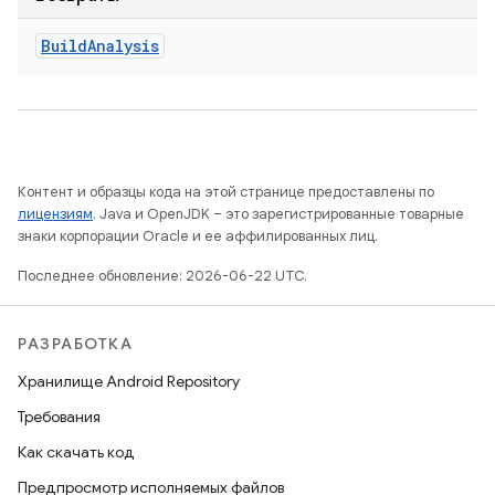
Build
Analysis
Контент и образцы кода на этой странице предоставлены по
лицензиям
. Java и OpenJDK – это зарегистрированные товарные
знаки корпорации Oracle и ее аффилированных лиц.
Последнее обновление: 2026-06-22 UTC.
РАЗРАБОТКА
Хранилище Android Repository
Требования
Как скачать код
Предпросмотр исполняемых файлов