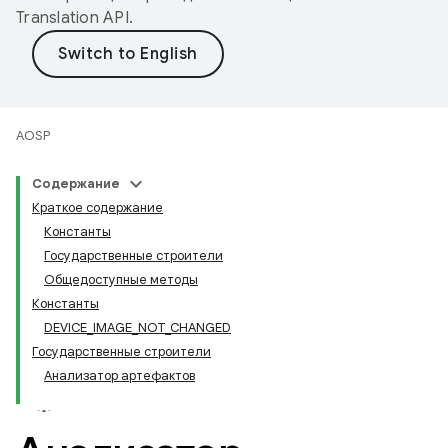
Translation API
.
AOSP
Содержание
Краткое содержание
Константы
Государственные строители
Общедоступные методы
Константы
DEVICE_IMAGE_NOT_CHANGED
Государственные строители
Анализатор артефактов