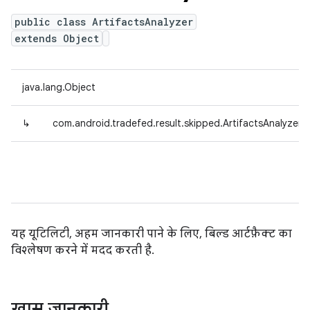
public class ArtifactsAnalyzer
extends Object
java.lang.Object
↳
com.android.tradefed.result.skipped.ArtifactsAnalyzer
यह यूटिलिटी, अहम जानकारी पाने के लिए, बिल्ड आर्टफ़ैक्ट का
विश्लेषण करने में मदद करती है.
खास जानकारी