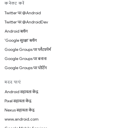
कनेक्ट करें
Twitter पर @Android
Twitter पर @AndroidDev
Android ब्लॉग
'Google सुरक्षा' ब्लॉग
Google Groups पर प्लैटफ़ॉर्म
Google Groups पर बनाना
Google Groups पर पोर्टिंग
मदद पाएं
Android सहायता केंद्र
Pixel सहायता केंद्र
Nexus सहायता केंद्र
www.android.com