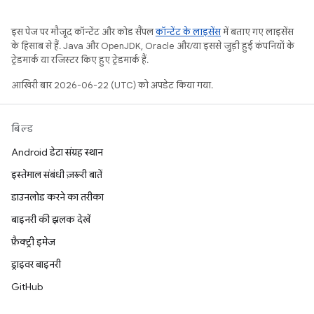
इस पेज पर मौजूद कॉन्टेंट और कोड सैंपल
कॉन्टेंट के लाइसेंस
में बताए गए लाइसेंस
के हिसाब से हैं. Java और OpenJDK, Oracle और/या इससे जुड़ी हुई कंपनियों के
ट्रेडमार्क या रजिस्टर किए हुए ट्रेडमार्क हैं.
आखिरी बार 2026-06-22 (UTC) को अपडेट किया गया.
बिल्ड
Android डेटा संग्रह स्थान
इस्तेमाल संबंधी ज़रूरी बातें
डाउनलोड करने का तरीका
बाइनरी की झलक देखें
फ़ैक्ट्री इमेज
ड्राइवर बाइनरी
GitHub