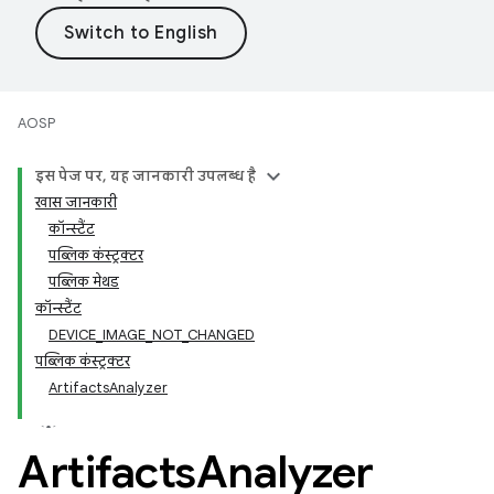
AOSP
इस पेज पर, यह जानकारी उपलब्ध है
खास जानकारी
कॉन्स्टैंट
पब्लिक कंस्ट्रक्टर
पब्लिक मेथड
कॉन्स्टैंट
DEVICE_IMAGE_NOT_CHANGED
पब्लिक कंस्ट्रक्टर
ArtifactsAnalyzer
Artifacts
Analyzer