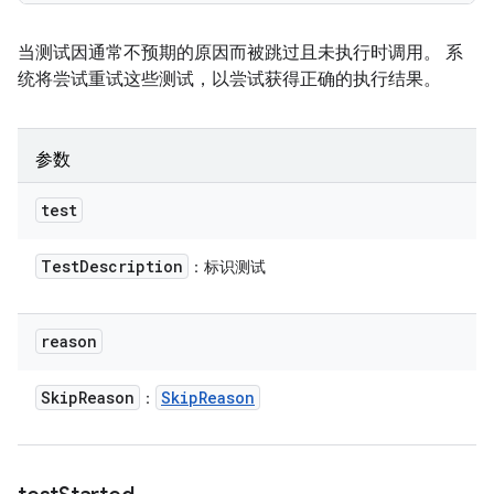
当测试因通常不预期的原因而被跳过且未执行时调用。 系
统将尝试重试这些测试，以尝试获得正确的执行结果。
参数
test
Test
Description
：标识测试
reason
Skip
Reason
Skip
Reason
：