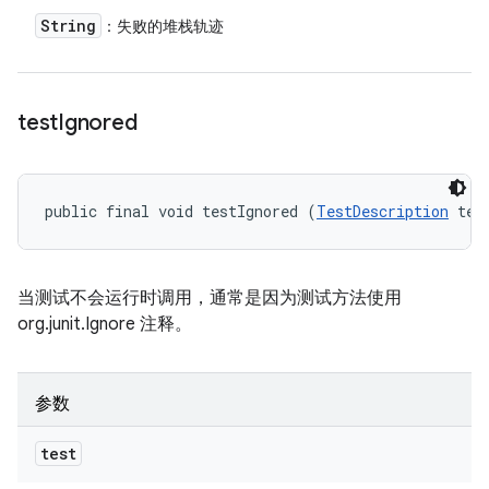
String
：失败的堆栈轨迹
test
Ignored
public final void testIgnored (
TestDescription
 tes
当测试不会运行时调用，通常是因为测试方法使用
org.junit.Ignore 注释。
参数
test