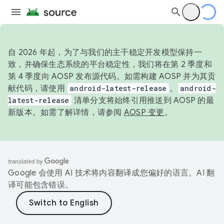
自 2026 年起，为了与我们的主干稳定开发模型保持一
致，并确保生态系统的平台稳定性，我们将在第 2 季度和
第 4 季度向 AOSP 发布源代码。如需构建 AOSP 并为其贡
献代码，请使用
android-latest-release
。
android-
latest-release
清单分支将始终引用推送到 AOSP 的最
新版本。如需了解详情，请参阅
AOSP 变更
。
Google 会使用 AI 技术将内容翻译成您偏好的语言。AI 翻
译可能包含错误。