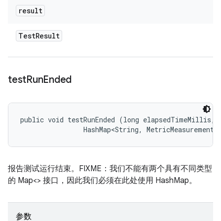
result
Test
Result
test
Run
Ended
public void testRunEnded (long elapsedTimeMillis, 

                HashMap<String, MetricMeasurement.
报告测试运行结束。FIXME：我们不能有两个具有不同类型
的 Map<> 接口，因此我们必须在此处使用 HashMap。
参数