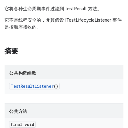
它将各种生命周期事件过滤到 testResult 方法。
它不是线程安全的，尤其假设 ITestLifecycleListener 事件
是按顺序接收的。
摘要
公共构造函数
Test
Result
Listener
()
公共方法
final void