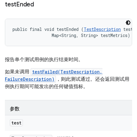
test
Ended
public final void testEnded (
TestDescription
 test, 
                Map<String, String> testMetrics)
报告单个测试用例的执行结束时间。
如果未调用
testFailed(TestDescription,
FailureDescription)
，则此测试通过。还会返回测试用
例执行期间可能发出的任何键值指标。
参数
test