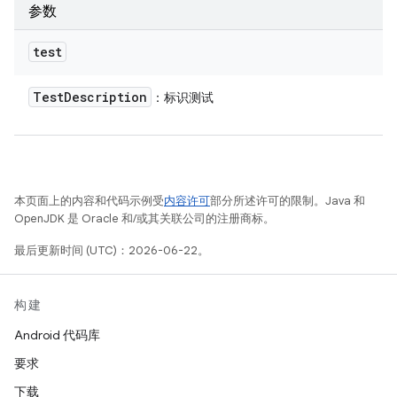
参数
test
Test
Description
：标识测试
本页面上的内容和代码示例受
内容许可
部分所述许可的限制。Java 和
OpenJDK 是 Oracle 和/或其关联公司的注册商标。
最后更新时间 (UTC)：2026-06-22。
构建
Android 代码库
要求
下载