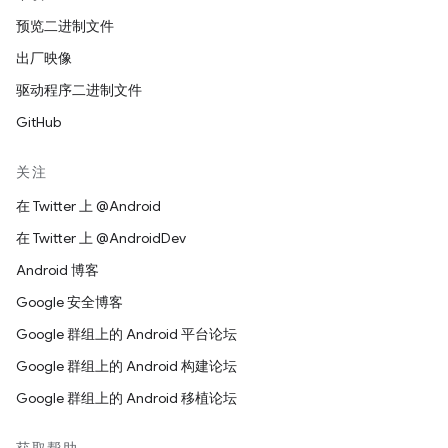
预览二进制文件
出厂映像
驱动程序二进制文件
GitHub
关注
在 Twitter 上 @Android
在 Twitter 上 @AndroidDev
Android 博客
Google 安全博客
Google 群组上的 Android 平台论坛
Google 群组上的 Android 构建论坛
Google 群组上的 Android 移植论坛