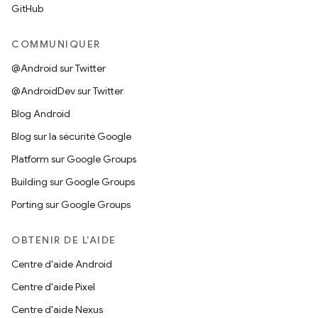
GitHub
COMMUNIQUER
@Android sur Twitter
@AndroidDev sur Twitter
Blog Android
Blog sur la sécurité Google
Platform sur Google Groups
Building sur Google Groups
Porting sur Google Groups
OBTENIR DE L'AIDE
Centre d'aide Android
Centre d'aide Pixel
Centre d'aide Nexus