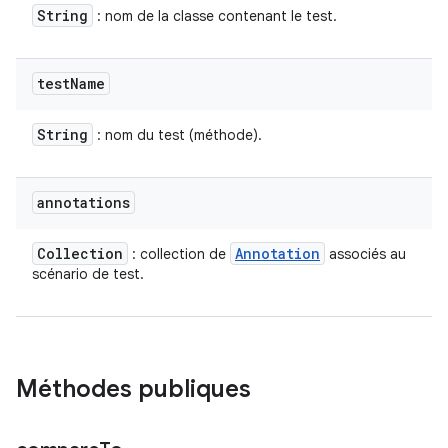
String
: nom de la classe contenant le test.
test
Name
String
: nom du test (méthode).
annotations
Collection
Annotation
: collection de
associés au
scénario de test.
Méthodes publiques