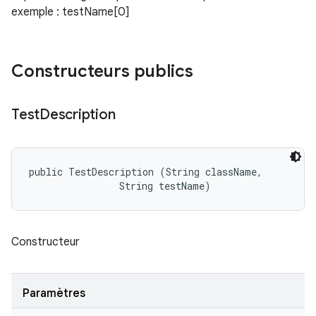
exemple : testName[0]
Constructeurs publics
Test
Description
public TestDescription (String className, 

                String testName)
Constructeur
Paramètres