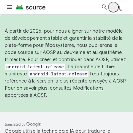
À partir de 2026, pour nous aligner sur notre modèle
de développement stable et garantir la stabilité de la
plate-forme pour l'écosystème, nous publierons le
code source sur AOSP au deuxième et au quatrième
trimestre. Pour créer et contribuer dans AOSP, utilisez
android-latest-release
. La branche de fichier
manifeste
android-latest-release
fera toujours
référence à la version la plus récente envoyée à AOSP.
Pour en savoir plus, consultez
Modifications
apportées à AOSP
.
Google utilise la technologie IA pour traduire le