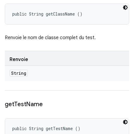
public String getClassName ()
Renvoie le nom de classe complet du test.
Renvoie
String
get
Test
Name
public String getTestName ()