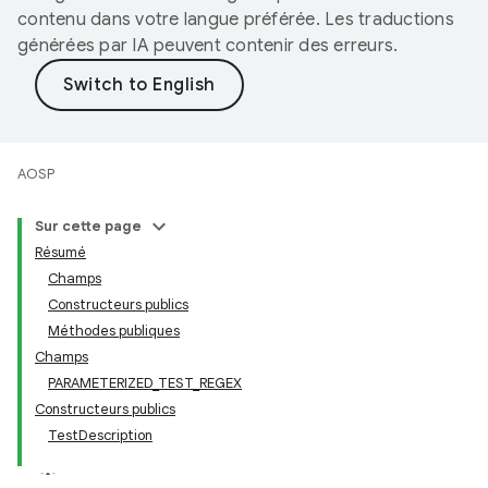
contenu dans votre langue préférée. Les traductions
générées par IA peuvent contenir des erreurs.
AOSP
Sur cette page
Résumé
Champs
Constructeurs publics
Méthodes publiques
Champs
PARAMETERIZED_TEST_REGEX
Constructeurs publics
TestDescription