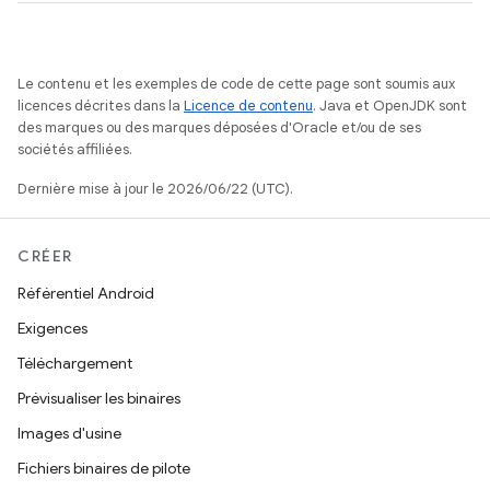
Le contenu et les exemples de code de cette page sont soumis aux
licences décrites dans la
Licence de contenu
. Java et OpenJDK sont
des marques ou des marques déposées d'Oracle et/ou de ses
sociétés affiliées.
Dernière mise à jour le 2026/06/22 (UTC).
CRÉER
Référentiel Android
Exigences
Téléchargement
Prévisualiser les binaires
Images d'usine
Fichiers binaires de pilote