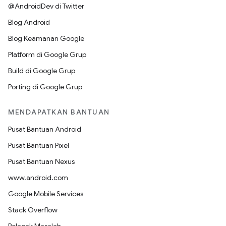
@AndroidDev di Twitter
Blog Android
Blog Keamanan Google
Platform di Google Grup
Build di Google Grup
Porting di Google Grup
MENDAPATKAN BANTUAN
Pusat Bantuan Android
Pusat Bantuan Pixel
Pusat Bantuan Nexus
www.android.com
Google Mobile Services
Stack Overflow