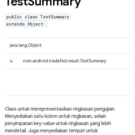
Test
Summary
public class TestSummary
extends Object
java.lang.Object
↳
com.android.tradefed.result.TestSummary
Class untuk merepresentasikan ringkasan pengujian.
Menyediakan satu kolom untuk ringkasan, selain
penyimpanan key-value untuk ringkasan yang lebih
mendetail. Juga menyediakan tempat untuk