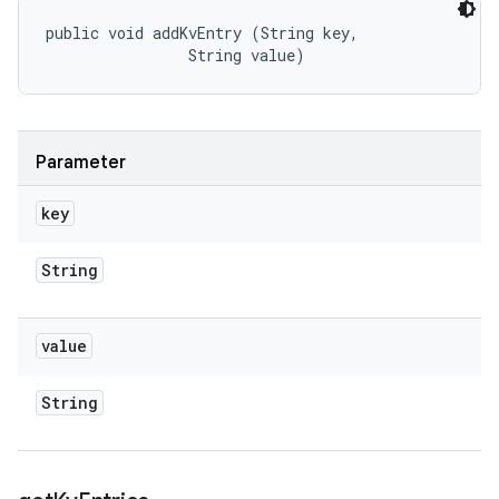
public void addKvEntry (String key, 

                String value)
Parameter
key
String
value
String