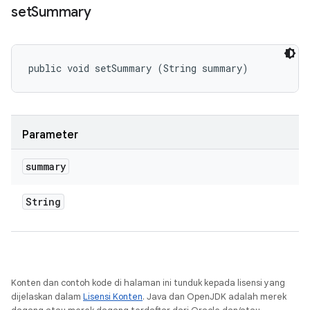
set
Summary
public void setSummary (String summary)
Parameter
summary
String
Konten dan contoh kode di halaman ini tunduk kepada lisensi yang
dijelaskan dalam
Lisensi Konten
. Java dan OpenJDK adalah merek