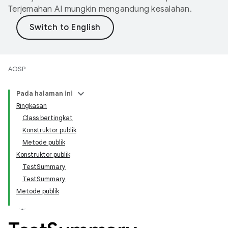
Terjemahan AI mungkin mengandung kesalahan.
AOSP
Pada halaman ini
Ringkasan
Class bertingkat
Konstruktor publik
Metode publik
Konstruktor publik
TestSummary
TestSummary
Metode publik