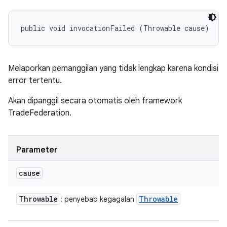
public void invocationFailed (Throwable cause)
Melaporkan pemanggilan yang tidak lengkap karena kondisi
error tertentu.
Akan dipanggil secara otomatis oleh framework
TradeFederation.
Parameter
cause
Throwable
Throwable
: penyebab kegagalan