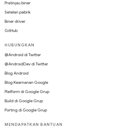
Pratinjau biner
Setelan pabrik
Biner driver
GitHub
HUBUNGKAN
@Android di Twitter
@AndroidDev di Twitter
Blog Android
Blog Keamanan Google
Platform di Google Grup
Build di Google Grup
Porting di Google Grup
MENDAPATKAN BANTUAN