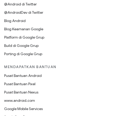
@Android di Twitter
@AndroidDev di Twitter
Blog Android
Blog Keamanan Google
Platform di Google Grup
Build di Google Grup
Porting di Google Grup
MENDAPATKAN BANTUAN
Pusat Bantuan Android
Pusat Bantuan Pixel
Pusat Bantuan Nexus
www.android.com
Google Mobile Services