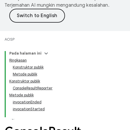
Terjemahan AI mungkin mengandung kesalahan.
AOSP
Pada halaman ini
Ringkasan
Konstruktor publik
Metode publik
Konstruktor publik
ConsoleResultReporter
Metode publik
invocationEnded
invocationStarted