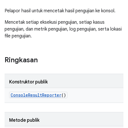
Pelapor hasil untuk mencetak hasil pengujian ke konsol.
Mencetak setiap eksekusi pengujian, setiap kasus
pengujian, dan metrik pengujian, log pengujian, serta lokasi
file pengujian.
Ringkasan
Konstruktor publik
Console
Result
Reporter
()
Metode publik