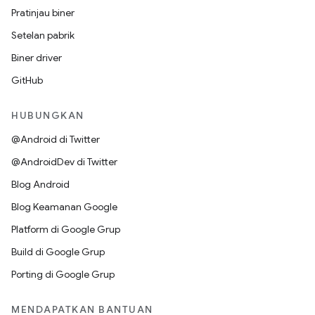
Pratinjau biner
Setelan pabrik
Biner driver
GitHub
HUBUNGKAN
@Android di Twitter
@AndroidDev di Twitter
Blog Android
Blog Keamanan Google
Platform di Google Grup
Build di Google Grup
Porting di Google Grup
MENDAPATKAN BANTUAN