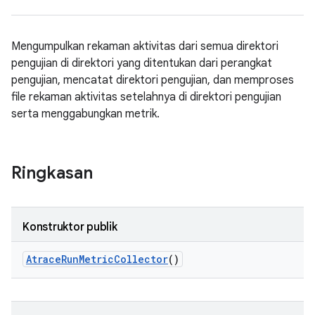
Mengumpulkan rekaman aktivitas dari semua direktori
pengujian di direktori yang ditentukan dari perangkat
pengujian, mencatat direktori pengujian, dan memproses
file rekaman aktivitas setelahnya di direktori pengujian
serta menggabungkan metrik.
Ringkasan
Konstruktor publik
Atrace
Run
Metric
Collector
()