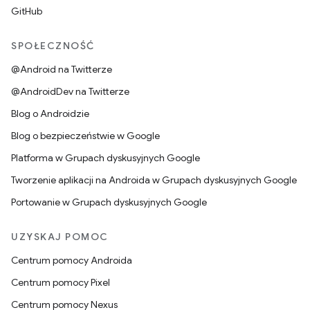
GitHub
SPOŁECZNOŚĆ
@Android na Twitterze
@AndroidDev na Twitterze
Blog o Androidzie
Blog o bezpieczeństwie w Google
Platforma w Grupach dyskusyjnych Google
Tworzenie aplikacji na Androida w Grupach dyskusyjnych Google
Portowanie w Grupach dyskusyjnych Google
UZYSKAJ POMOC
Centrum pomocy Androida
Centrum pomocy Pixel
Centrum pomocy Nexus