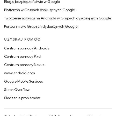
Blog o bezpieczeństwie w Google
Platforma w Grupach dyskusyjnych Google
Tworzenie aplikacji na Androida w Grupach dyskusyjnych Google
Portowanie w Grupach dyskusyjnych Google
UZYSKAJ POMOC
Centrum pomocy Androida
Centrum pomocy Pixel
Centrum pomocy Nexus
www.android.com
Google Mobile Services
Stack Overflow
Śledzenie problemów