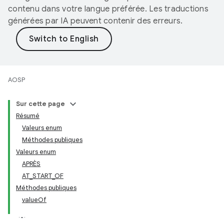
contenu dans votre langue préférée. Les traductions
générées par IA peuvent contenir des erreurs.
AOSP
Sur cette page
Résumé
Valeurs enum
Méthodes publiques
Valeurs enum
APRÈS
AT_START_OF
Méthodes publiques
valueOf