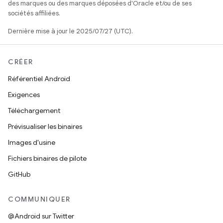
des marques ou des marques déposées d'Oracle et/ou de ses
sociétés affiliées.
Dernière mise à jour le 2025/07/27 (UTC).
CRÉER
Référentiel Android
Exigences
Téléchargement
Prévisualiser les binaires
Images d'usine
Fichiers binaires de pilote
GitHub
COMMUNIQUER
@Android sur Twitter