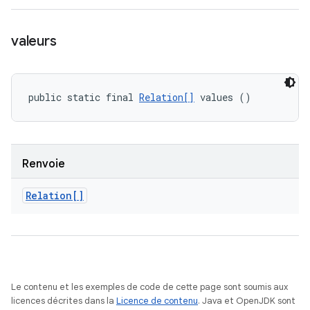
valeurs
public static final 
Relation[]
 values ()
Renvoie
Relation[]
Le contenu et les exemples de code de cette page sont soumis aux
licences décrites dans la
Licence de contenu
. Java et OpenJDK sont