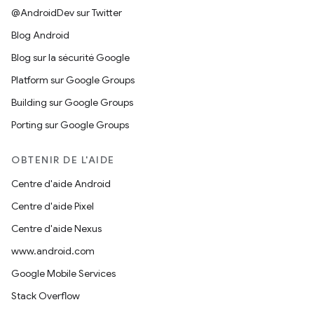
@AndroidDev sur Twitter
Blog Android
Blog sur la sécurité Google
Platform sur Google Groups
Building sur Google Groups
Porting sur Google Groups
OBTENIR DE L'AIDE
Centre d'aide Android
Centre d'aide Pixel
Centre d'aide Nexus
www.android.com
Google Mobile Services
Stack Overflow