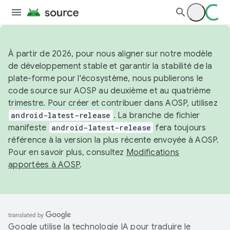
À partir de 2026, pour nous aligner sur notre modèle
de développement stable et garantir la stabilité de la
plate-forme pour l'écosystème, nous publierons le
code source sur AOSP au deuxième et au quatrième
trimestre. Pour créer et contribuer dans AOSP, utilisez
android-latest-release
. La branche de fichier
manifeste
android-latest-release
fera toujours
référence à la version la plus récente envoyée à AOSP.
Pour en savoir plus, consultez
Modifications
apportées à AOSP
.
Google utilise la technologie IA pour traduire le