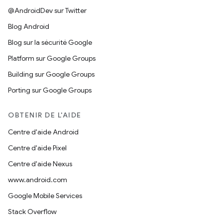
@AndroidDev sur Twitter
Blog Android
Blog sur la sécurité Google
Platform sur Google Groups
Building sur Google Groups
Porting sur Google Groups
OBTENIR DE L'AIDE
Centre d'aide Android
Centre d'aide Pixel
Centre d'aide Nexus
www.android.com
Google Mobile Services
Stack Overflow