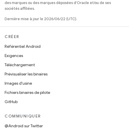
des marques ou des marques déposées d'Oracle et/ou de ses
sociétés affiliées.
Dernière mise à jour le 2026/06/22 (UTC).
CRÉER
Référentiel Android
Exigences
Téléchargement
Prévisualiser les binaires
Images d'usine
Fichiers binaires de pilote
GitHub
COMMUNIQUER
@Android sur Twitter