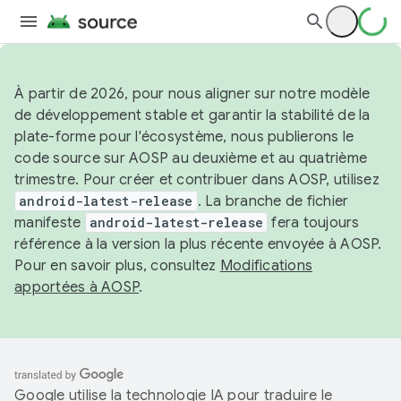
À partir de 2026, pour nous aligner sur notre modèle
de développement stable et garantir la stabilité de la
plate-forme pour l'écosystème, nous publierons le
code source sur AOSP au deuxième et au quatrième
trimestre. Pour créer et contribuer dans AOSP, utilisez
android-latest-release
. La branche de fichier
manifeste
android-latest-release
fera toujours
référence à la version la plus récente envoyée à AOSP.
Pour en savoir plus, consultez
Modifications
apportées à AOSP
.
Google utilise la technologie IA pour traduire le